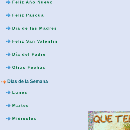
Feliz Año Nuevo
Feliz Pascua
Dia de las Madres
Feliz San Valentin
Día del Padre
Otras Fechas
Dias de la Semana
Lunes
Martes
Miércoles