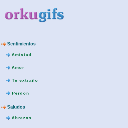
Sentimientos
Amistad
Amor
Te extraño
Perdon
Saludos
Abrazos