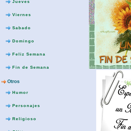
Jueves
Viernes
Sabado
Domingo
Feliz Semana
Fin de Semana
Otros
Humor
Personajes
Religioso