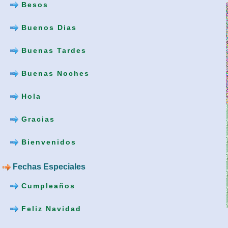
Besos
Buenos Dias
Buenas Tardes
Buenas Noches
Hola
Gracias
Bienvenidos
Fechas Especiales
Cumpleaños
Feliz Navidad