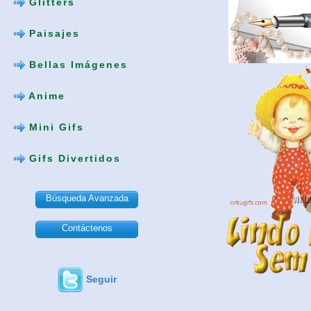
Glitters
Paisajes
Bellas Imágenes
Anime
Mini Gifs
Gifs Divertidos
Búsqueda Avanzada
Contáctenos
Seguir