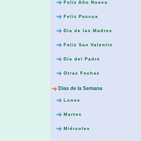
Feliz Año Nuevo
Feliz Pascua
Dia de las Madres
Feliz San Valentin
Día del Padre
Otras Fechas
Dias de la Semana
Lunes
Martes
Miércoles