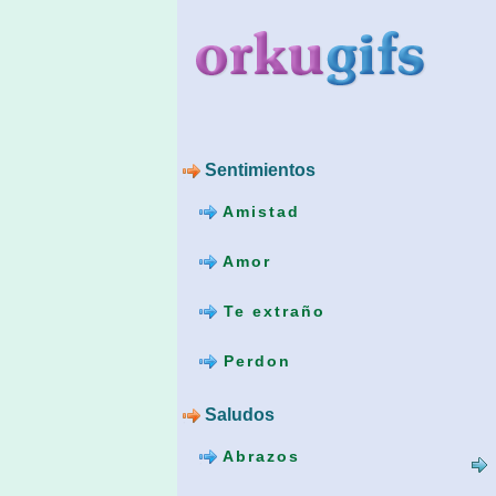
Sentimientos
Amistad
Amor
Te extraño
Perdon
Saludos
Abrazos