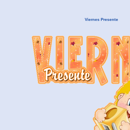
Viernes Presente