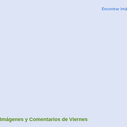
Encontrar Im
Imágenes y Comentarios de Viernes