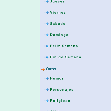
Jueves
Viernes
Sabado
Domingo
Feliz Semana
Fin de Semana
Otros
Humor
Personajes
Religioso