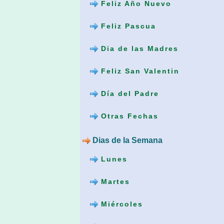
Feliz Año Nuevo
Feliz Pascua
Dia de las Madres
Feliz San Valentin
Día del Padre
Otras Fechas
Dias de la Semana
Lunes
Martes
Miércoles