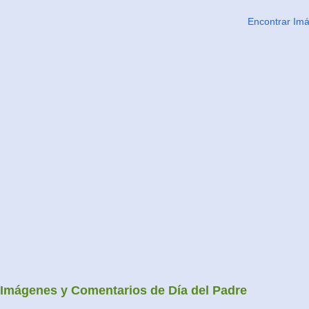
Encontrar Im
Imágenes y Comentarios de Día del Padre