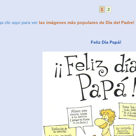
1
2
a clic aquí para ver
las imágenes más populares de Día del Padre!
Feliz Día Papá!