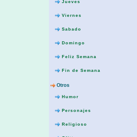
Jueves
Viernes
Sabado
Domingo
Feliz Semana
Fin de Semana
Otros
Humor
Personajes
Religioso