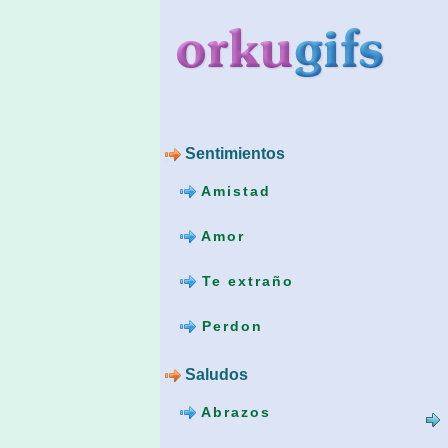
Sentimientos
Amistad
Amor
Te extraño
Perdon
Saludos
Abrazos