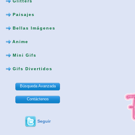
Glitters
Paisajes
Bellas Imágenes
Anime
Mini Gifs
Gifs Divertidos
Búsqueda Avanzada
Contáctenos
Seguir