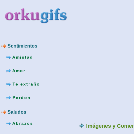
Sentimientos
Amistad
Amor
Te extraño
Perdon
Saludos
Abrazos
Imágenes y Comen