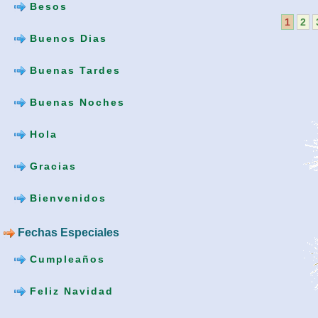
Besos
1
2
Buenos Dias
Buenas Tardes
Buenas Noches
Hola
Gracias
Bienvenidos
Fechas Especiales
Cumpleaños
Feliz Navidad