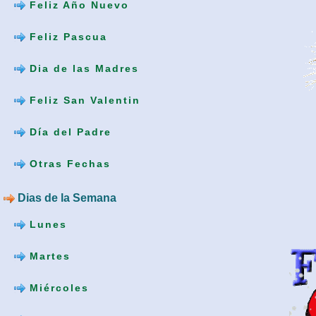
Feliz Año Nuevo
Feliz Pascua
Dia de las Madres
Feliz San Valentin
Día del Padre
Otras Fechas
Dias de la Semana
Lunes
Martes
Miércoles