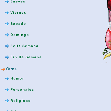
Jueves
Viernes
Sabado
Domingo
Feliz Semana
Fin de Semana
Otros
Humor
Personajes
Religioso