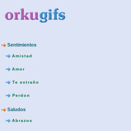
Sentimientos
Amistad
Amor
Te extraño
Perdon
Saludos
Abrazos