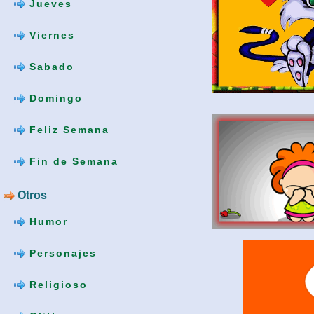
Jueves
Viernes
Sabado
Domingo
Feliz Semana
Fin de Semana
Otros
Humor
Personajes
Religioso