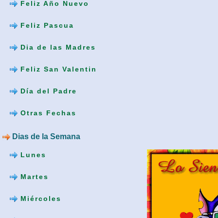
Feliz Año Nuevo
Feliz Pascua
Dia de las Madres
Feliz San Valentin
Día del Padre
Otras Fechas
Dias de la Semana
Lunes
Martes
Miércoles