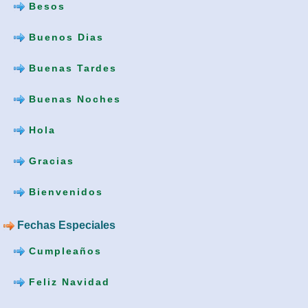
Besos
Buenos Dias
Buenas Tardes
Buenas Noches
Hola
Gracias
Bienvenidos
Fechas Especiales
Cumpleaños
Feliz Navidad