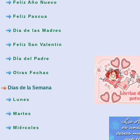
Feliz Año Nuevo
Feliz Pascua
Dia de las Madres
Feliz San Valentin
Día del Padre
Otras Fechas
Dias de la Semana
Lunes
Martes
Miércoles