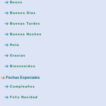
Besos
Buenos Dias
Buenas Tardes
Buenas Noches
Hola
Gracias
Bienvenidos
Fechas Especiales
Cumpleaños
Feliz Navidad