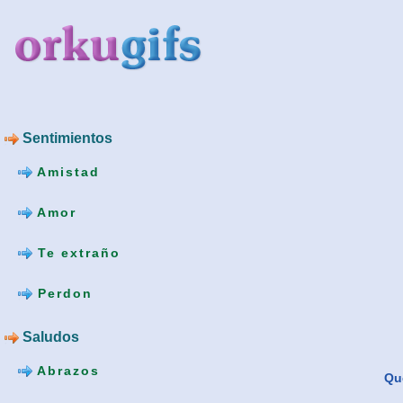
Sentimientos
Amistad
Amor
Te extraño
Perdon
Saludos
Abrazos
Que