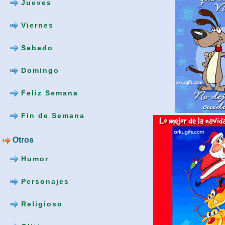
Jueves
Viernes
Sabado
Domingo
Feliz Semana
Fin de Semana
Otros
Humor
Personajes
Religioso