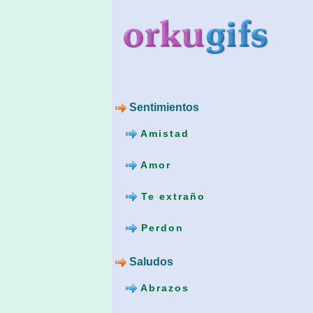
Sentimientos
Amistad
Amor
Te extraño
Perdon
Saludos
Abrazos