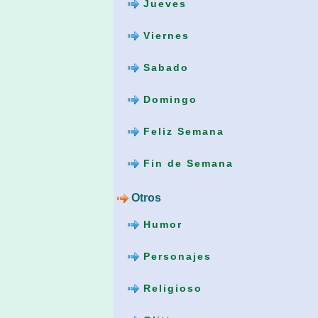
Jueves
Viernes
Sabado
Domingo
Feliz Semana
Fin de Semana
Otros
Humor
Personajes
Religioso