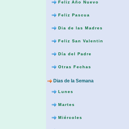
Feliz Año Nuevo
Feliz Pascua
Dia de las Madres
Feliz San Valentin
Día del Padre
Otras Fechas
Dias de la Semana
Lunes
Martes
Miércoles