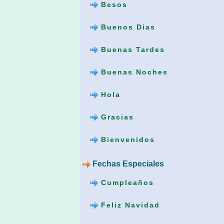
Besos
Buenos Dias
Buenas Tardes
Buenas Noches
Hola
Gracias
Bienvenidos
Fechas Especiales
Cumpleaños
Feliz Navidad