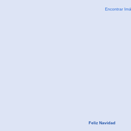
Encontrar Im
Feliz Navidad