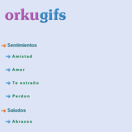
Sentimientos
Amistad
Amor
Te extraño
Perdon
Saludos
Abrazos