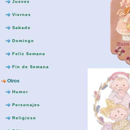
Jueves
Viernes
Sabado
Domingo
Feliz Semana
Fin de Semana
Otros
Humor
Personajes
Religioso