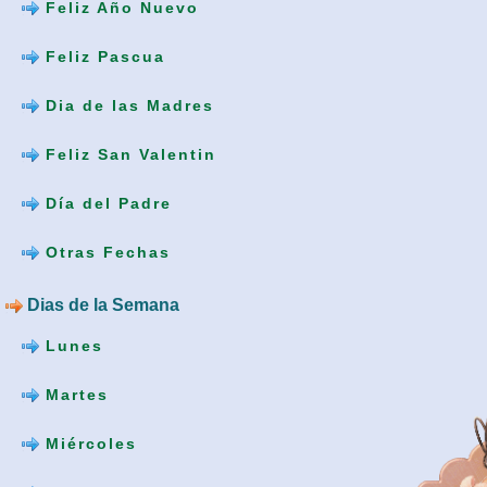
Feliz Año Nuevo
Feliz Pascua
Dia de las Madres
Feliz San Valentin
Día del Padre
Otras Fechas
Dias de la Semana
Lunes
Martes
Miércoles