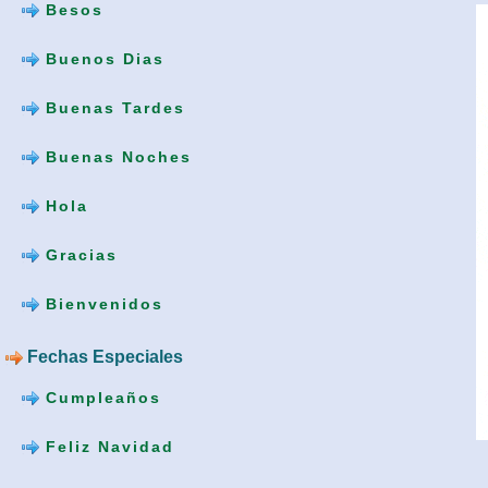
Besos
Buenos Dias
Buenas Tardes
Buenas Noches
Hola
Gracias
Bienvenidos
Fechas Especiales
Cumpleaños
Feliz Navidad