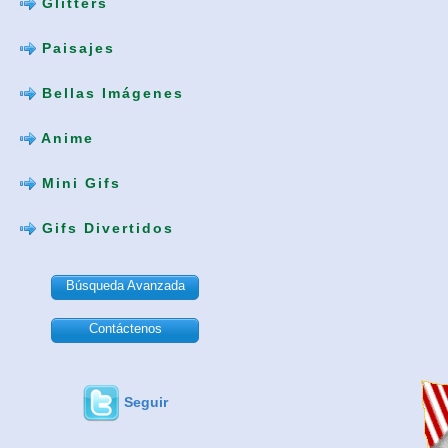
Glitters
Paisajes
Bellas Imágenes
Anime
Mini Gifs
Gifs Divertidos
Búsqueda Avanzada
Contáctenos
Seguir