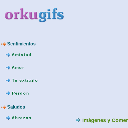
Sentimientos
Amistad
Amor
Te extraño
Perdon
Saludos
Abrazos
Imágenes y Comen