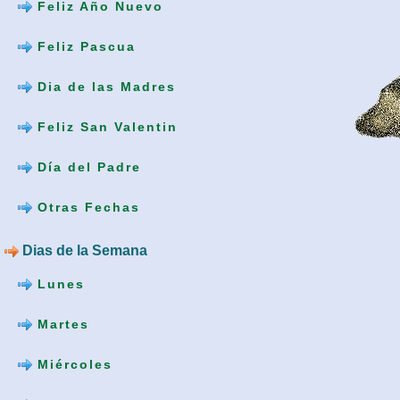
Feliz Año Nuevo
Feliz Pascua
Dia de las Madres
Feliz San Valentin
Día del Padre
Otras Fechas
Dias de la Semana
Lunes
Martes
Miércoles