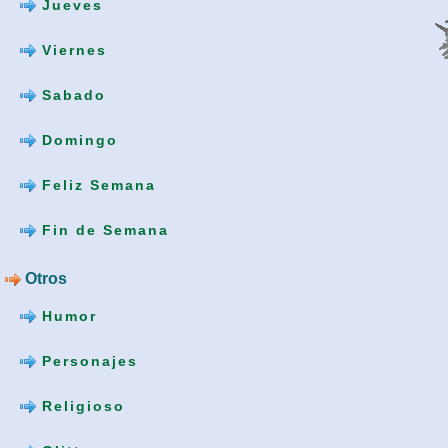
Jueves
Viernes
Sabado
Domingo
Feliz Semana
Fin de Semana
Otros
Humor
Personajes
Religioso