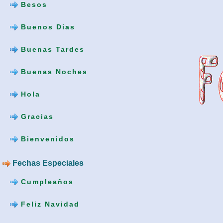
Besos
Buenos Dias
Buenas Tardes
Buenas Noches
Hola
Gracias
Bienvenidos
Fechas Especiales
Cumpleaños
Feliz Navidad