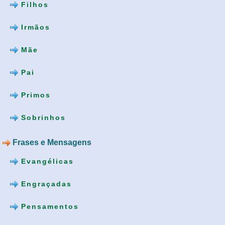
Filhos
Irmãos
Mãe
Pai
Primos
Sobrinhos
Frases e Mensagens
Evangélicas
Engraçadas
Pensamentos