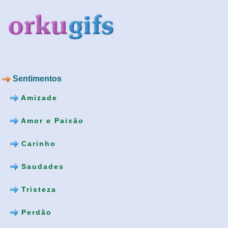
Sentimentos
Amizade
Amor e Paixão
Carinho
Saudades
Tristeza
Perdão