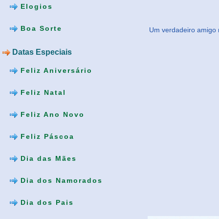
Elogios
Boa Sorte
Um verdadeiro amigo n
Datas Especiais
Feliz Aniversário
Feliz Natal
Feliz Ano Novo
Feliz Páscoa
Dia das Mães
Dia dos Namorados
Dia dos Pais