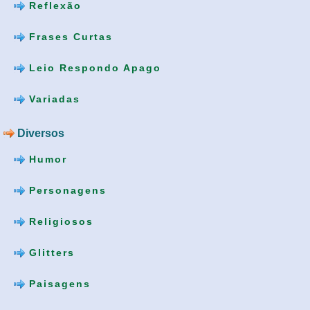
Reflexão
Frases Curtas
Leio Respondo Apago
Variadas
Diversos
Humor
Personagens
Religiosos
Glitters
Paisagens