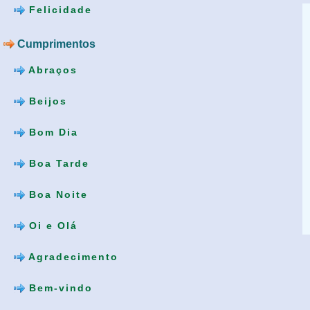
Felicidade
Cumprimentos
Abraços
Beijos
Bom Dia
Boa Tarde
Boa Noite
Oi e Olá
Agradecimento
Bem-vindo