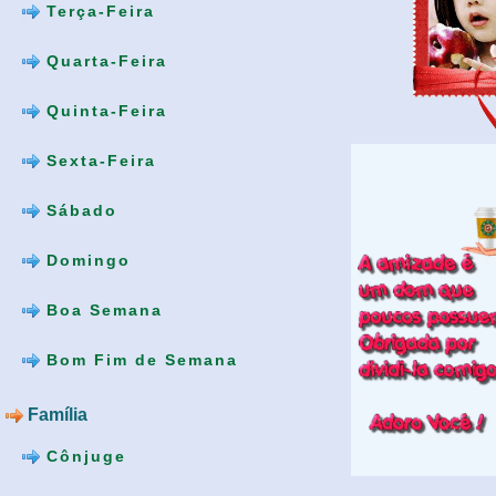
Terça-Feira
Quarta-Feira
Quinta-Feira
Sexta-Feira
Sábado
Domingo
Boa Semana
Bom Fim de Semana
Família
Cônjuge