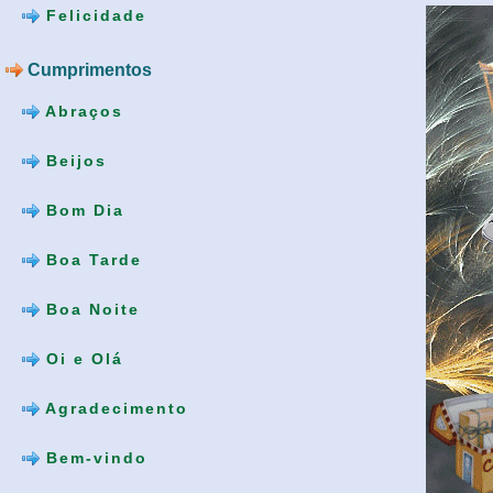
Felicidade
Cumprimentos
Abraços
Beijos
Bom Dia
Boa Tarde
Boa Noite
Oi e Olá
Agradecimento
Bem-vindo