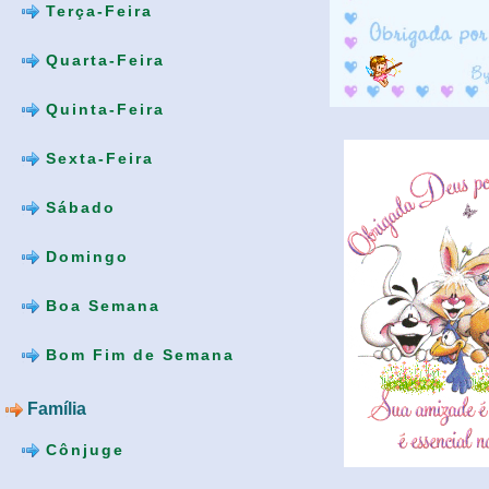
Terça-Feira
Quarta-Feira
Quinta-Feira
Sexta-Feira
Sábado
Domingo
Boa Semana
Bom Fim de Semana
Família
Cônjuge