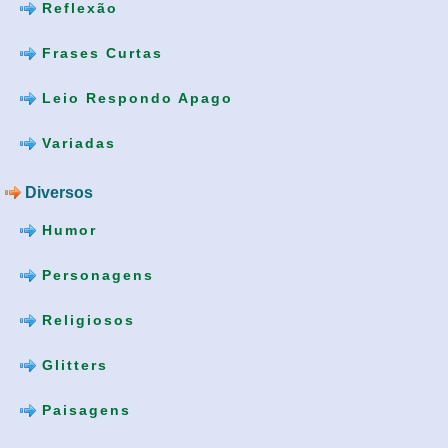
Reflexão
Frases Curtas
Leio Respondo Apago
Variadas
Diversos
Humor
Personagens
Religiosos
Glitters
Paisagens