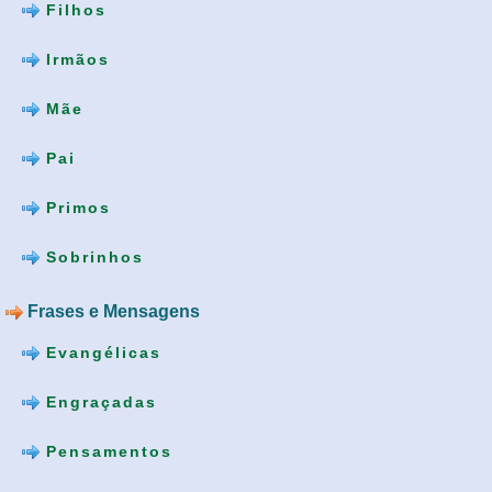
Filhos
Irmãos
Mãe
Pai
Primos
Sobrinhos
Frases e Mensagens
Evangélicas
Engraçadas
Pensamentos