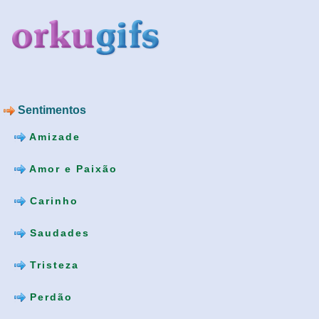
Sentimentos
Amizade
Amor e Paixão
Carinho
Saudades
Tristeza
Perdão