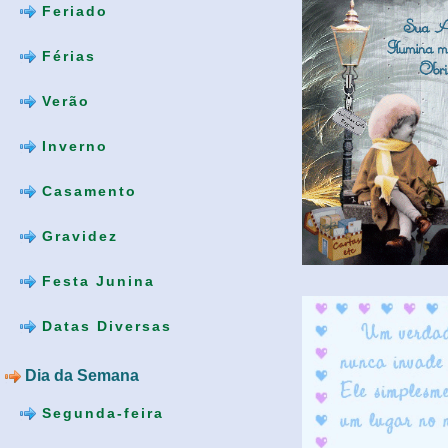
Feriado
Férias
Verão
Inverno
Casamento
Gravidez
Festa Junina
Datas Diversas
Dia da Semana
Segunda-feira