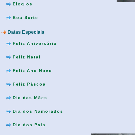
Elogios
Boa Sorte
Datas Especiais
Feliz Aniversário
Feliz Natal
Feliz Ano Novo
Feliz Páscoa
Dia das Mães
Dia dos Namorados
Dia dos Pais