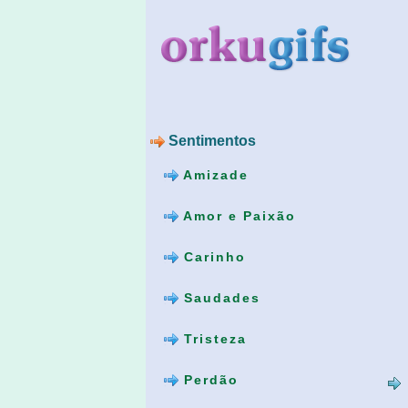
Sentimentos
Amizade
Amor e Paixão
Carinho
Saudades
Tristeza
Perdão