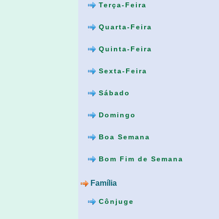
Terça-Feira
Quarta-Feira
Quinta-Feira
Sexta-Feira
Sábado
Domingo
Boa Semana
Bom Fim de Semana
Família
Cônjuge