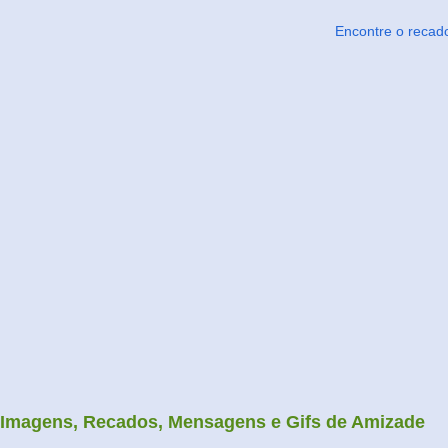
Encontre o recad
Imagens, Recados, Mensagens e Gifs de Amizade