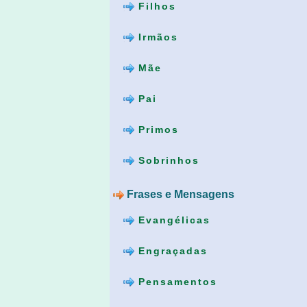
Filhos
Irmãos
Mãe
Pai
Primos
Sobrinhos
Frases e Mensagens
Evangélicas
Engraçadas
Pensamentos