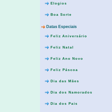
Elogios
Boa Sorte
Datas Especiais
Feliz Aniversário
Feliz Natal
Feliz Ano Novo
Feliz Páscoa
Dia das Mães
Dia dos Namorados
Dia dos Pais