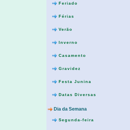
Feriado
Férias
Verão
Inverno
Casamento
Gravidez
Festa Junina
Datas Diversas
Dia da Semana
Segunda-feira