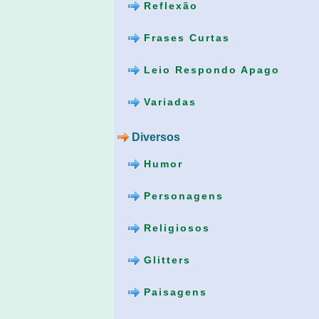
Reflexão
Frases Curtas
Leio Respondo Apago
Variadas
Diversos
Humor
Personagens
Religiosos
Glitters
Paisagens