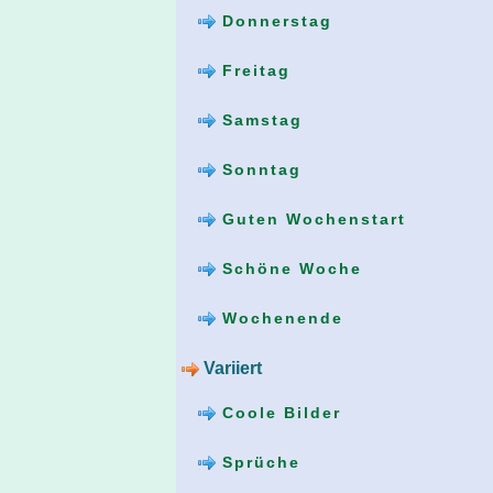
Donnerstag
Freitag
Samstag
Sonntag
Guten Wochenstart
Schöne Woche
Wochenende
Variiert
Coole Bilder
Sprüche