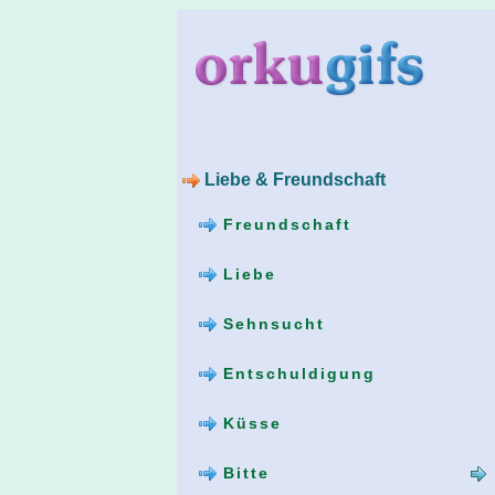
Liebe & Freundschaft
Freundschaft
Liebe
Sehnsucht
Entschuldigung
Küsse
Bitte