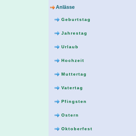
Anlässe
Geburtstag
Jahrestag
Urlaub
Hochzeit
Muttertag
Vatertag
Pfingsten
Ostern
Oktoberfest