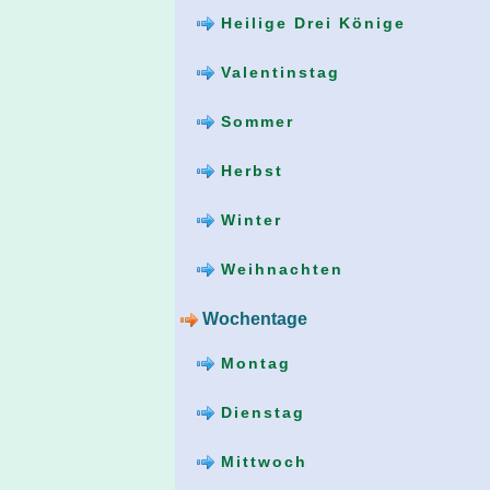
Heilige Drei Könige
Valentinstag
Sommer
Herbst
Winter
Weihnachten
Wochentage
Montag
Dienstag
Mittwoch