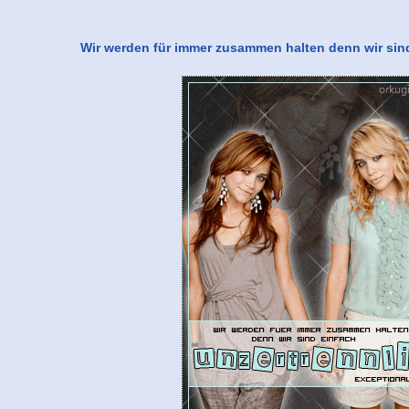
Wir werden für immer zusammen halten denn wir sind