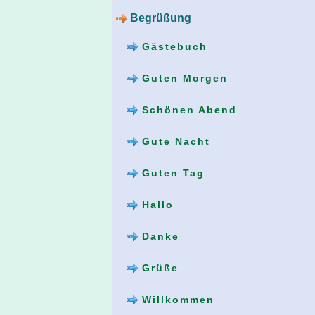
Begrüßung
Gästebuch
Guten Morgen
Schönen Abend
Gute Nacht
Guten Tag
Hallo
Danke
Grüße
Willkommen