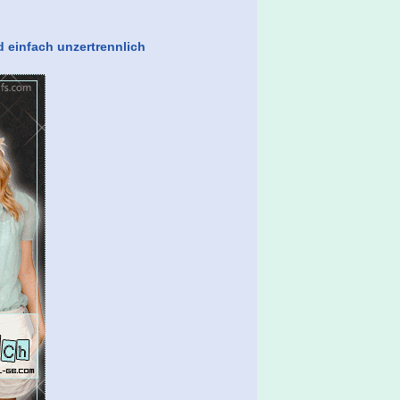
 einfach unzertrennlich