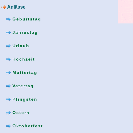
Anlässe
Geburtstag
Jahrestag
Urlaub
Hochzeit
Muttertag
Vatertag
Pfingsten
Ostern
Oktoberfest