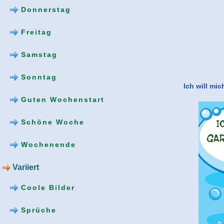
Donnerstag
Freitag
Samstag
Sonntag
Ich will mi
Guten Wochenstart
Schöne Woche
Wochenende
Variiert
Coole Bilder
Sprüche