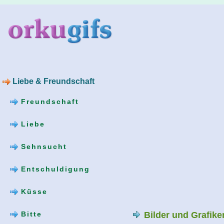
Liebe & Freundschaft
Freundschaft
Liebe
Sehnsucht
Entschuldigung
Küsse
Bilder und Grafik
Bitte