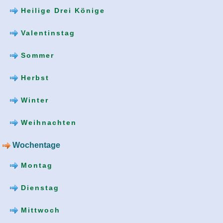
Heilige Drei Könige
Valentinstag
Sommer
Herbst
Winter
Weihnachten
Wochentage
Montag
Dienstag
Mittwoch