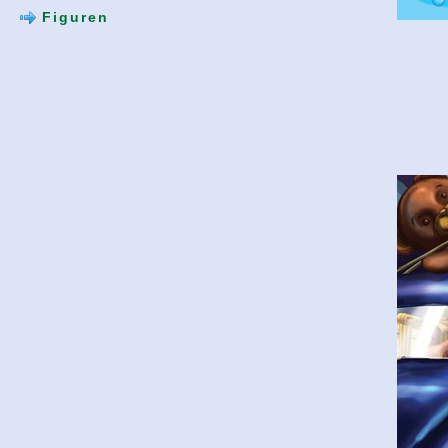
Figuren