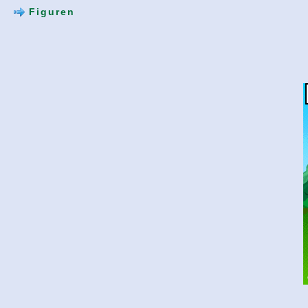
Figuren