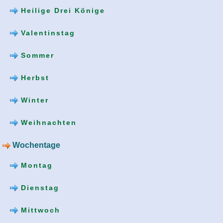
Heilige Drei Könige
Valentinstag
Sommer
Herbst
Winter
Weihnachten
Wochentage
Montag
Dienstag
Mittwoch