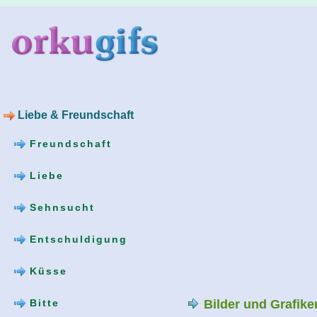
Liebe & Freundschaft
Freundschaft
Liebe
Sehnsucht
Entschuldigung
Küsse
Bilder und Grafik
Bitte