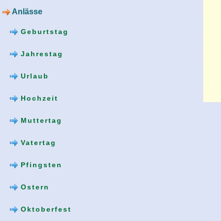
Anlässe
Geburtstag
Jahrestag
Urlaub
Hochzeit
Muttertag
Vatertag
Pfingsten
Ostern
Oktoberfest