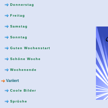
Donnerstag
Freitag
Samstag
Sonntag
Guten Wochenstart
Schöne Woche
Wochenende
Variiert
Coole Bilder
Sprüche