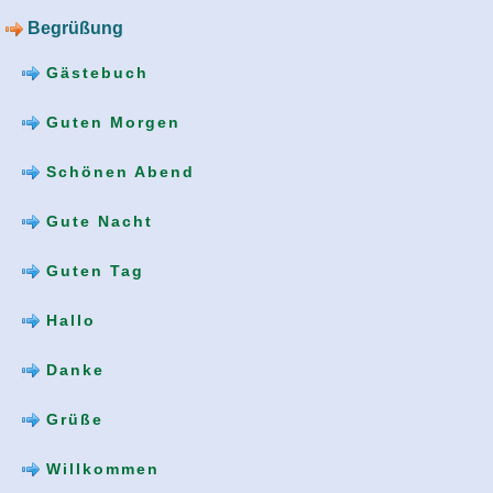
Begrüßung
Gästebuch
Guten Morgen
Schönen Abend
Gute Nacht
Guten Tag
Hallo
Danke
Grüße
Willkommen