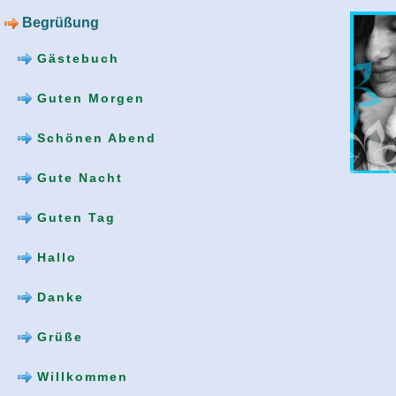
Begrüßung
Gästebuch
Guten Morgen
Schönen Abend
Gute Nacht
Guten Tag
Hallo
Danke
Grüße
Willkommen