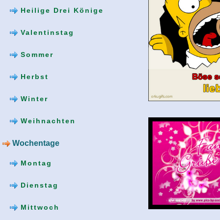
Heilige Drei Könige
Valentinstag
Sommer
Herbst
Winter
Weihnachten
Wochentage
Montag
Dienstag
Mittwoch