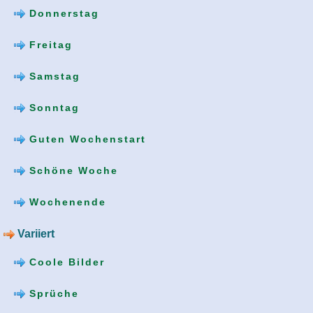
Donnerstag
Freitag
Samstag
Sonntag
Guten Wochenstart
Schöne Woche
Wochenende
Variiert
Coole Bilder
Sprüche