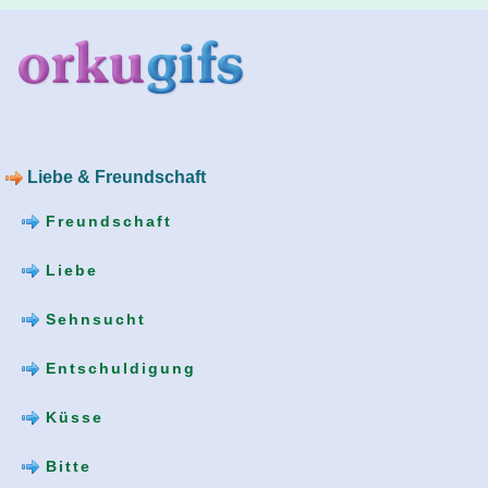
Liebe & Freundschaft
Freundschaft
Liebe
Sehnsucht
Entschuldigung
Küsse
Bitte