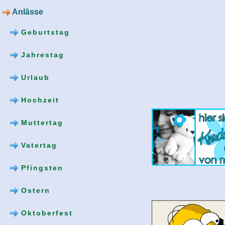
Anlässe
Geburtstag
Jahrestag
Urlaub
Hochzeit
Muttertag
Vatertag
Pfingsten
Ostern
Oktoberfest