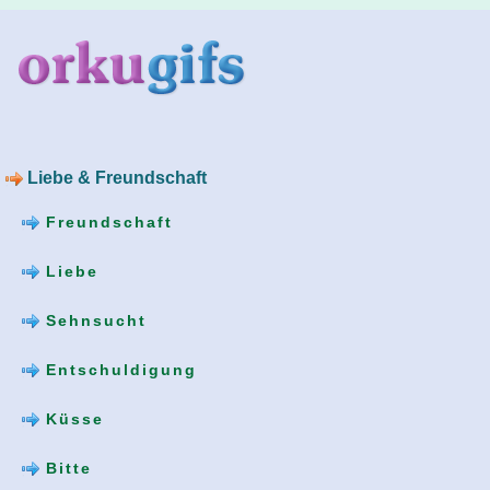
Liebe & Freundschaft
Freundschaft
Liebe
Sehnsucht
Entschuldigung
Küsse
Bitte