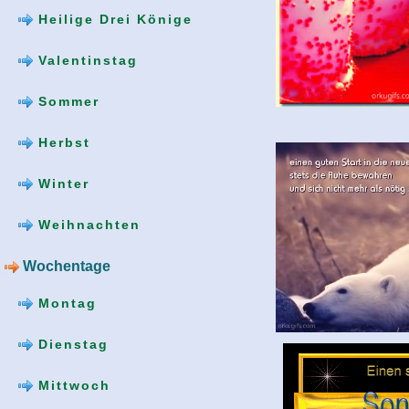
Heilige Drei Könige
Valentinstag
Sommer
Herbst
Winter
Weihnachten
Wochentage
Montag
Dienstag
Mittwoch