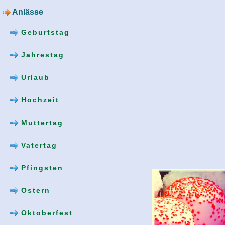
Anlässe
Geburtstag
Jahrestag
Urlaub
Hochzeit
Muttertag
Vatertag
Pfingsten
Ostern
Oktoberfest