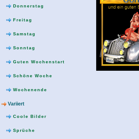
Donnerstag
Freitag
Samstag
Sonntag
Guten Wochenstart
Schöne Woche
Wochenende
Variiert
Coole Bilder
Sprüche