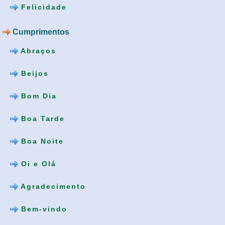
Felicidade
Cumprimentos
Abraços
Beijos
Bom Dia
Boa Tarde
Boa Noite
Oi e Olá
Agradecimento
Bem-vindo