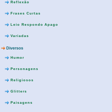
Reflexão
Frases Curtas
Leio Respondo Apago
Variadas
Diversos
Humor
Personagens
Religiosos
Glitters
Paisagens