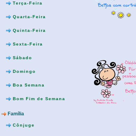
Terça-Feira
Quarta-Feira
Quinta-Feira
Sexta-Feira
Sábado
Domingo
Boa Semana
Bom Fim de Semana
Família
Cônjuge