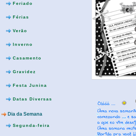
Feriado
Férias
Verão
Inverno
Casamento
Gravidez
Festa Junina
Datas Diversas
Dia da Semana
Segunda-feira