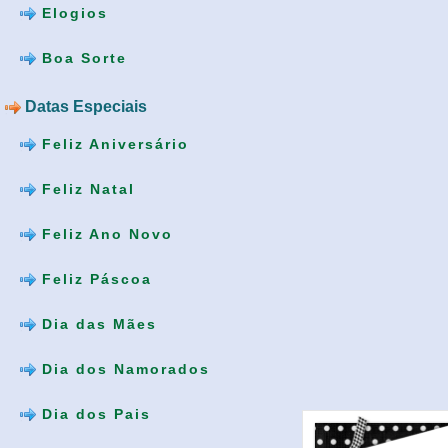
Elogios
Boa Sorte
Datas Especiais
Feliz Aniversário
Feliz Natal
Feliz Ano Novo
Feliz Páscoa
Dia das Mães
Dia dos Namorados
Dia dos Pais