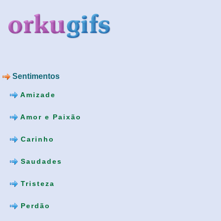
Sentimentos
Amizade
Amor e Paixão
Carinho
Saudades
Tristeza
Perdão