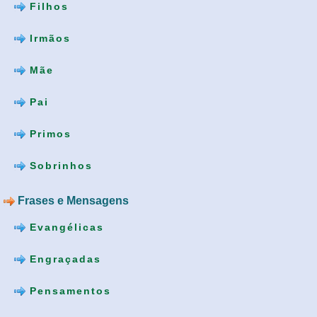
Filhos
Irmãos
Mãe
Pai
Primos
Sobrinhos
Frases e Mensagens
Evangélicas
Engraçadas
Pensamentos