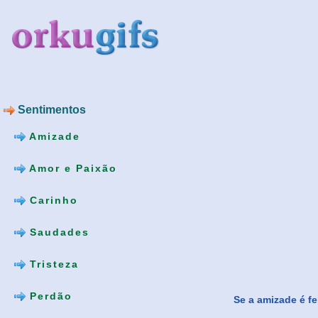
Sentimentos
Amizade
Amor e Paixão
Carinho
Saudades
Tristeza
Perdão
Se a amizade é fe