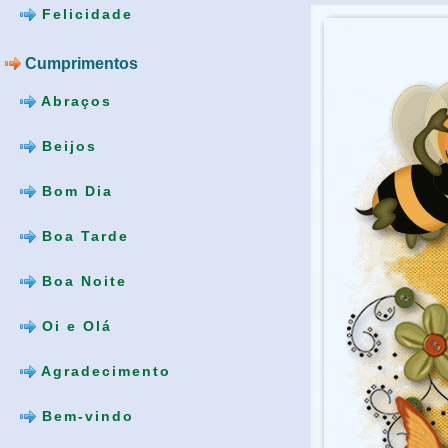
Felicidade
Cumprimentos
Abraços
Beijos
Bom Dia
Boa Tarde
Boa Noite
Oi e Olá
Agradecimento
Bem-vindo