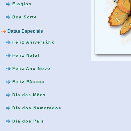
Elogios
Boa Sorte
Datas Especiais
Feliz Aniversário
Feliz Natal
Feliz Ano Novo
Feliz Páscoa
Dia das Mães
Dia dos Namorados
Dia dos Pais