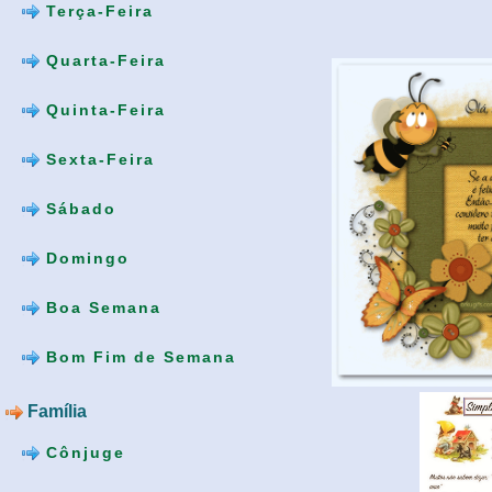
Terça-Feira
Quarta-Feira
Quinta-Feira
Sexta-Feira
Sábado
Domingo
Boa Semana
Bom Fim de Semana
Família
Cônjuge