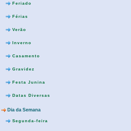
Feriado
Férias
Verão
Inverno
Casamento
Gravidez
Festa Junina
Datas Diversas
Dia da Semana
Segunda-feira