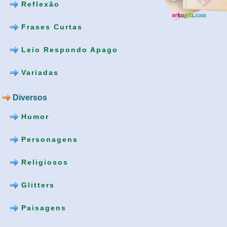
Reflexão
Frases Curtas
Leio Respondo Apago
Variadas
Diversos
Humor
Personagens
Religiosos
Glitters
Paisagens