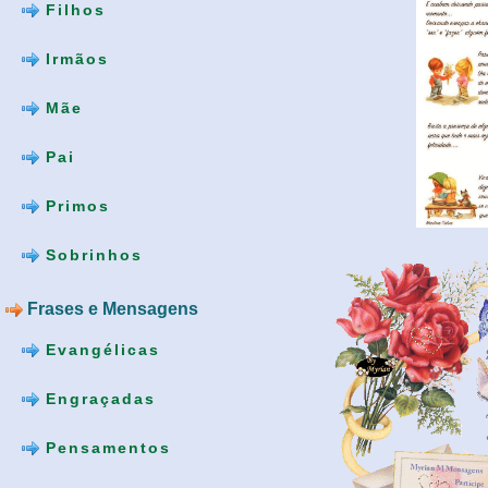
Filhos
Irmãos
Mãe
Pai
Primos
Sobrinhos
Frases e Mensagens
Evangélicas
Engraçadas
Pensamentos