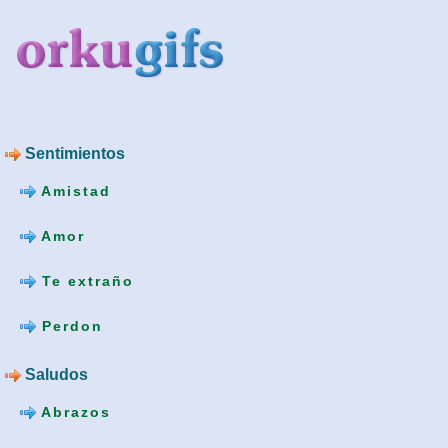
Sentimientos
Amistad
Amor
Te extraño
Perdon
Saludos
Abrazos