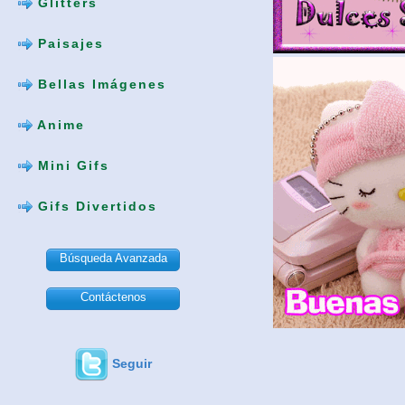
Glitters
Paisajes
Bellas Imágenes
Anime
Mini Gifs
Gifs Divertidos
Búsqueda Avanzada
Contáctenos
Seguir