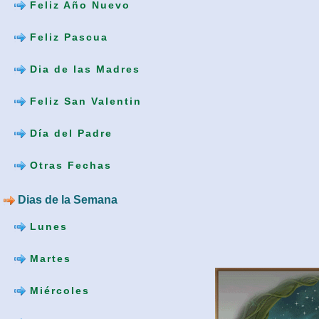
Feliz Año Nuevo
Feliz Pascua
Dia de las Madres
Feliz San Valentin
Día del Padre
Otras Fechas
Dias de la Semana
Lunes
Martes
Miércoles