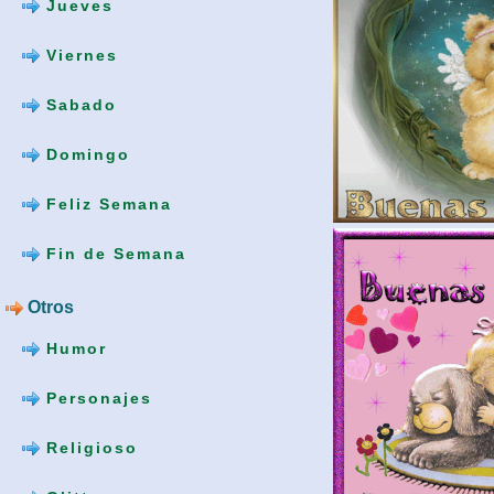
Jueves
Viernes
Sabado
Domingo
Feliz Semana
Fin de Semana
Otros
Humor
Personajes
Religioso