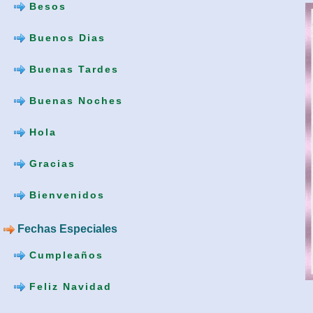
Besos
Buenos Dias
Buenas Tardes
Buenas Noches
Hola
Gracias
Bienvenidos
Fechas Especiales
Cumpleaños
Feliz Navidad