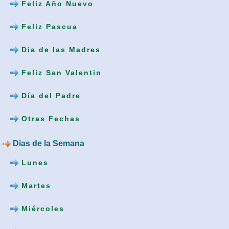
Feliz Año Nuevo
Feliz Pascua
Dia de las Madres
Feliz San Valentin
Día del Padre
Otras Fechas
Dias de la Semana
Lunes
Martes
Miércoles