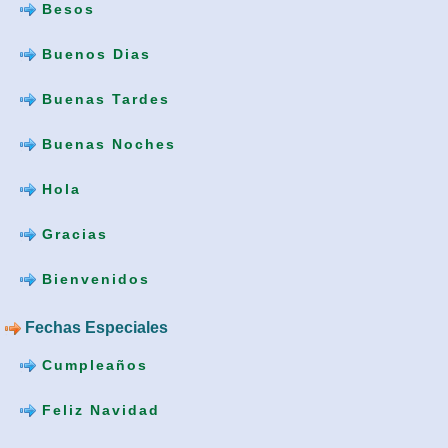
Besos
Buenos Dias
Buenas Tardes
Buenas Noches
Hola
Gracias
Bienvenidos
Fechas Especiales
Cumpleaños
Feliz Navidad