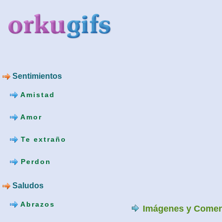
Sentimientos
Amistad
Amor
Te extraño
Perdon
Saludos
Abrazos
Imágenes y Comen