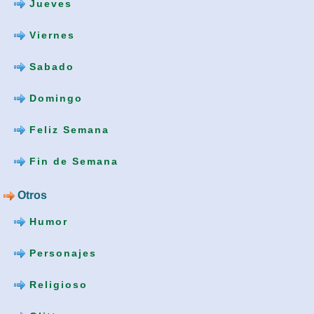
Jueves
Viernes
Sabado
Domingo
Feliz Semana
Fin de Semana
Otros
Humor
Personajes
Religioso