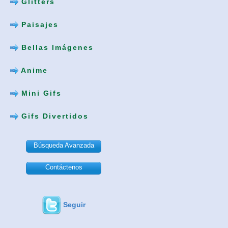
Glitters
Paisajes
Bellas Imágenes
Anime
Mini Gifs
Gifs Divertidos
Búsqueda Avanzada
Contáctenos
Seguir