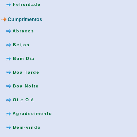
Felicidade
Cumprimentos
Abraços
Beijos
Bom Dia
Boa Tarde
Boa Noite
Oi e Olá
Agradecimento
Bem-vindo