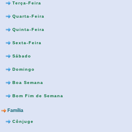
Terça-Feira
Quarta-Feira
Quinta-Feira
Sexta-Feira
Sábado
Domingo
Boa Semana
Bom Fim de Semana
Família
Cônjuge