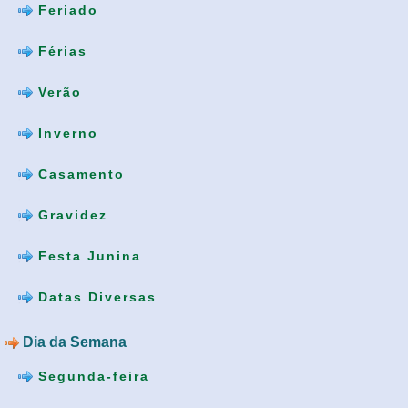
Feriado
Férias
Verão
Inverno
Casamento
Gravidez
Festa Junina
Datas Diversas
Dia da Semana
Segunda-feira