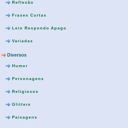
Reflexão
Frases Curtas
Leio Respondo Apago
Variadas
Diversos
Humor
Personagens
Religiosos
Glitters
Paisagens