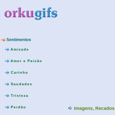
Sentimentos
Amizade
Amor e Paixão
Carinho
Saudades
Tristeza
Perdão
Imagens, Recados