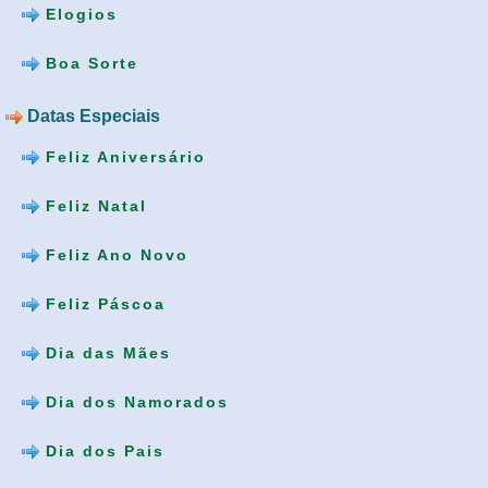
Elogios
Boa Sorte
Datas Especiais
Feliz Aniversário
Feliz Natal
Feliz Ano Novo
Feliz Páscoa
Dia das Mães
Dia dos Namorados
Dia dos Pais