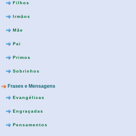
Filhos
Irmãos
Mãe
Pai
Primos
Sobrinhos
Frases e Mensagens
Evangélicas
Engraçadas
Pensamentos