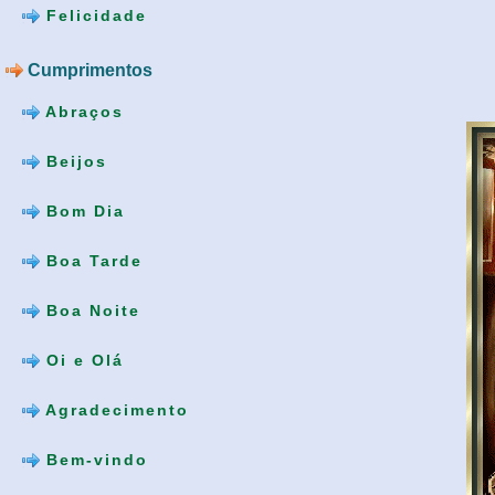
Felicidade
Cumprimentos
Abraços
Beijos
Bom Dia
Boa Tarde
Boa Noite
Oi e Olá
Agradecimento
Bem-vindo