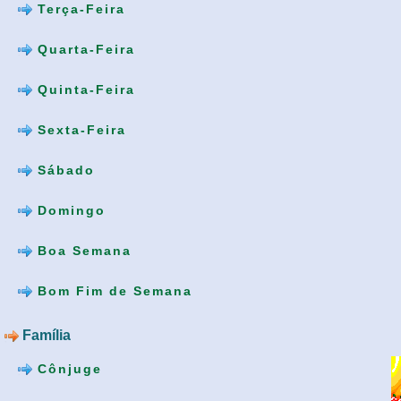
Terça-Feira
Quarta-Feira
Quinta-Feira
Sexta-Feira
Sábado
Domingo
Boa Semana
Bom Fim de Semana
Família
Cônjuge