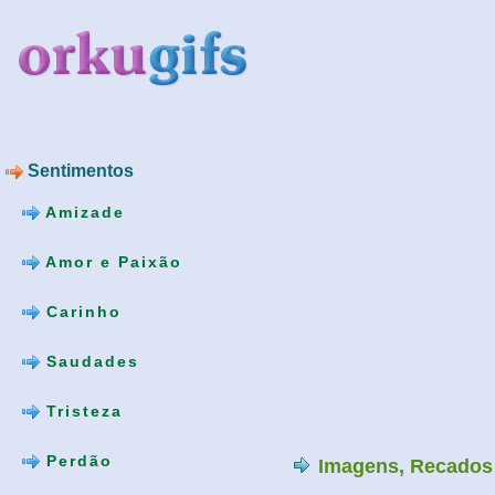
Sentimentos
Amizade
Amor e Paixão
Carinho
Saudades
Tristeza
Perdão
Imagens, Recados