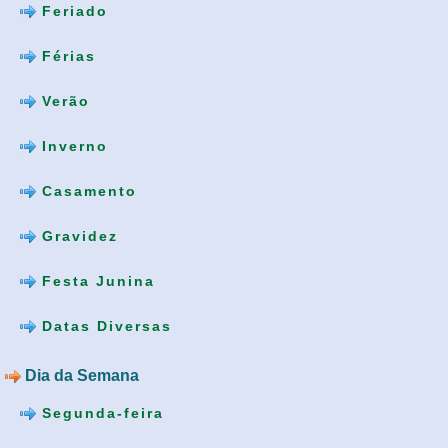
Feriado
Férias
Verão
Inverno
Casamento
Gravidez
Festa Junina
Datas Diversas
Dia da Semana
Segunda-feira