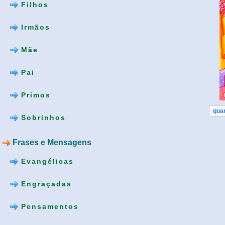
Filhos
Irmãos
Mãe
Pai
Primos
qua
Sobrinhos
Frases e Mensagens
Evangélicas
Engraçadas
Pensamentos