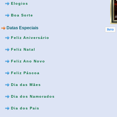
Elogios
Boa Sorte
Datas Especiais
livro
Feliz Aniversário
Feliz Natal
Feliz Ano Novo
Feliz Páscoa
Dia das Mães
Dia dos Namorados
Dia dos Pais