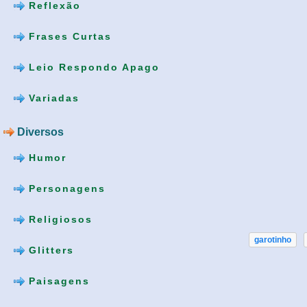
Reflexão
Frases Curtas
Leio Respondo Apago
Variadas
Diversos
Humor
Personagens
Religiosos
garotinho
Glitters
Paisagens