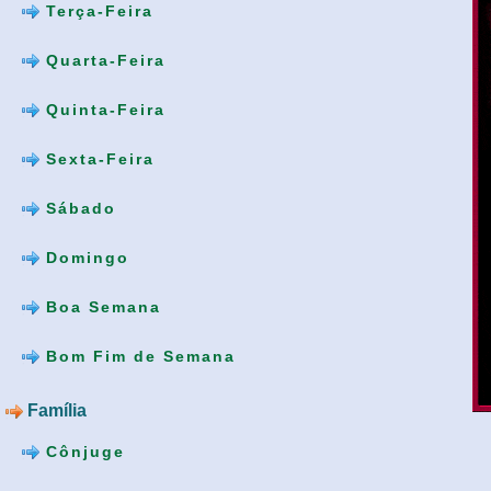
Terça-Feira
Quarta-Feira
Quinta-Feira
Sexta-Feira
Sábado
Domingo
Boa Semana
Bom Fim de Semana
Família
Cônjuge