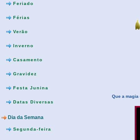
Feriado
Férias
Verão
Inverno
Casamento
Gravidez
Festa Junina
Que a magia 
Datas Diversas
Dia da Semana
Segunda-feira