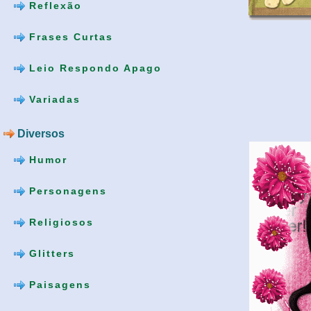
Reflexão
Frases Curtas
Leio Respondo Apago
Variadas
Diversos
Humor
Personagens
Religiosos
Glitters
Paisagens