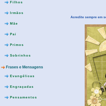
Filhos
Irmãos
Acredite sempre em s
Mãe
Pai
Primos
Sobrinhos
Frases e Mensagens
Evangélicas
Engraçadas
Pensamentos