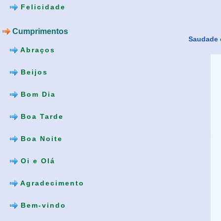
Felicidade
Cumprimentos
Saudade é
Abraços
Beijos
Bom Dia
Boa Tarde
Boa Noite
Oi e Olá
Agradecimento
Bem-vindo