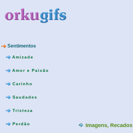
Sentimentos
Amizade
Amor e Paixão
Carinho
Saudades
Tristeza
Perdão
Imagens, Recados