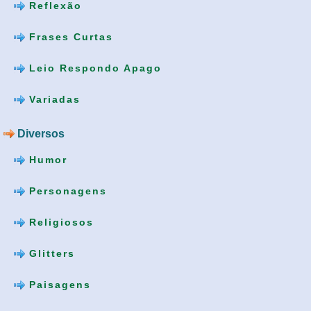
Reflexão
Frases Curtas
Leio Respondo Apago
Variadas
Diversos
Humor
Personagens
Religiosos
Glitters
Paisagens