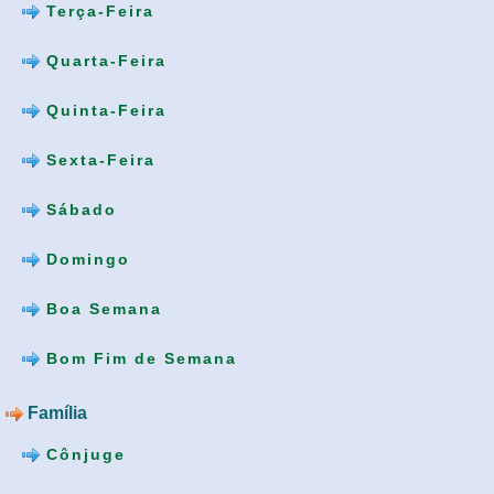
Terça-Feira
Quarta-Feira
Quinta-Feira
Sexta-Feira
Sábado
Domingo
Boa Semana
Bom Fim de Semana
Família
Cônjuge