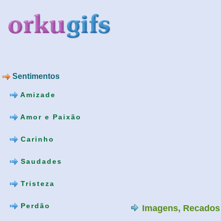
Sentimentos
Amizade
Amor e Paixão
Carinho
Saudades
Tristeza
Perdão
Imagens, Recados