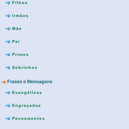
Filhos
Irmãos
Mãe
Pai
Primos
Sobrinhos
Frases e Mensagens
Evangélicas
Engraçadas
Pensamentos