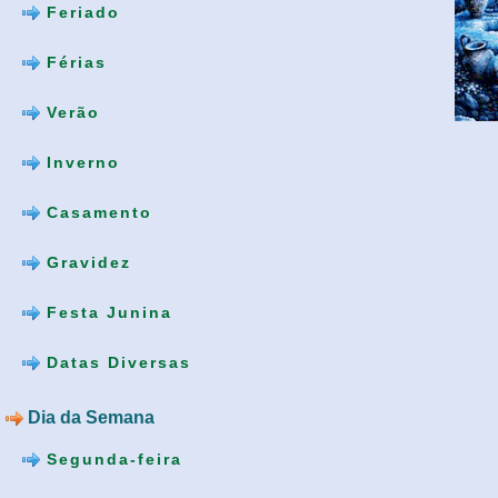
Feriado
Férias
Verão
Inverno
Casamento
Gravidez
Festa Junina
Datas Diversas
Dia da Semana
Segunda-feira