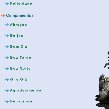
Felicidade
Cumprimentos
Abraços
Beijos
Bom Dia
Boa Tarde
Boa Noite
Oi e Olá
Agradecimento
Bem-vindo