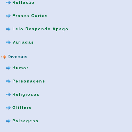
Reflexão
Frases Curtas
Leio Respondo Apago
Variadas
Diversos
Humor
Personagens
Religiosos
Glitters
Paisagens