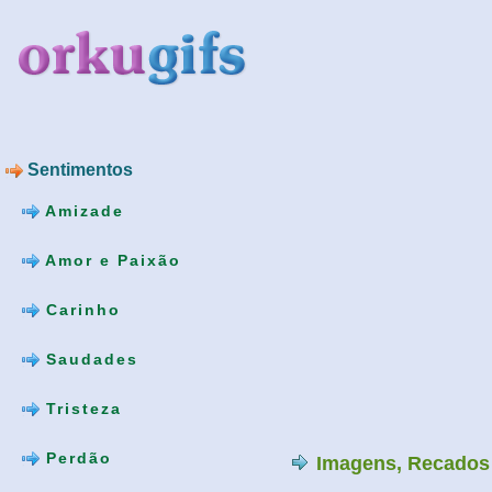
Sentimentos
Amizade
Amor e Paixão
Carinho
Saudades
Tristeza
Perdão
Imagens, Recados