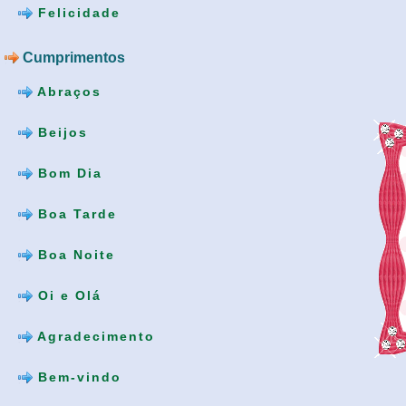
Felicidade
Cumprimentos
Abraços
Beijos
Bom Dia
Boa Tarde
Boa Noite
Oi e Olá
Agradecimento
Bem-vindo