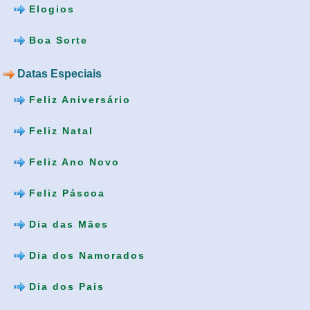
Elogios
Boa Sorte
Datas Especiais
Feliz Aniversário
Feliz Natal
Feliz Ano Novo
Feliz Páscoa
Dia das Mães
Dia dos Namorados
Dia dos Pais