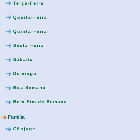
Terça-Feira
Quarta-Feira
Quinta-Feira
Sexta-Feira
Sábado
Domingo
Boa Semana
Bom Fim de Semana
Família
Cônjuge