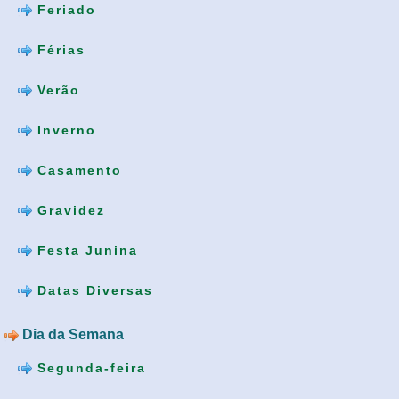
Feriado
Férias
Verão
Inverno
Casamento
Gravidez
Festa Junina
Datas Diversas
Dia da Semana
Segunda-feira