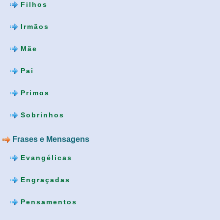
Filhos
Irmãos
Mãe
Pai
Primos
Sobrinhos
Frases e Mensagens
Evangélicas
Engraçadas
Pensamentos