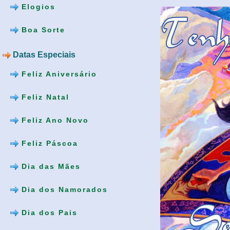
Elogios
Boa Sorte
Datas Especiais
Feliz Aniversário
Feliz Natal
Feliz Ano Novo
Feliz Páscoa
Dia das Mães
Dia dos Namorados
Dia dos Pais