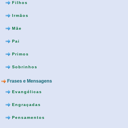
Filhos
Irmãos
Mãe
Pai
Primos
Sobrinhos
Frases e Mensagens
Evangélicas
Engraçadas
Pensamentos