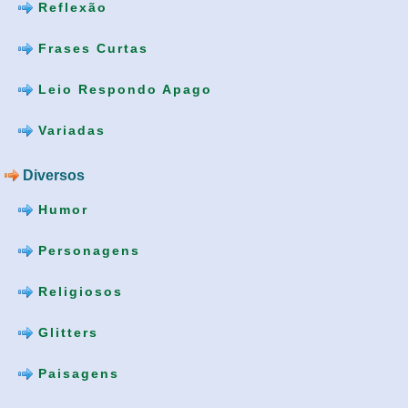
Reflexão
Frases Curtas
Leio Respondo Apago
Variadas
Diversos
Humor
Personagens
Religiosos
Glitters
Paisagens