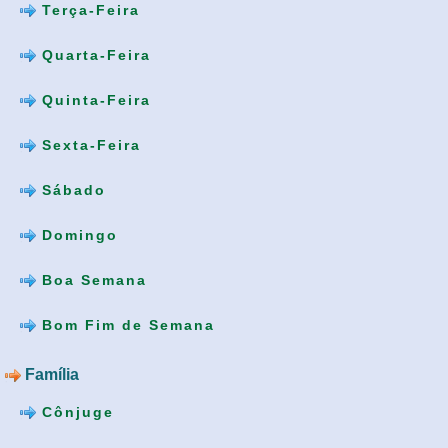
Terça-Feira
Quarta-Feira
Quinta-Feira
Sexta-Feira
Sábado
Domingo
Boa Semana
Bom Fim de Semana
Família
Cônjuge