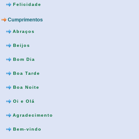
Felicidade
Cumprimentos
Abraços
Beijos
Bom Dia
Boa Tarde
Boa Noite
Oi e Olá
Agradecimento
Bem-vindo