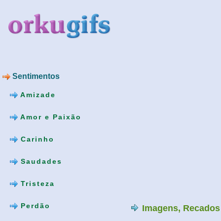
Sentimentos
Amizade
Amor e Paixão
Carinho
Saudades
Tristeza
Perdão
Imagens, Recados