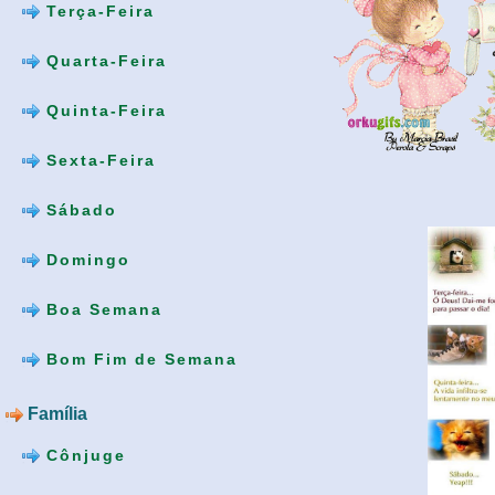
Terça-Feira
Quarta-Feira
Quinta-Feira
Sexta-Feira
Sábado
Domingo
Boa Semana
Bom Fim de Semana
Família
Cônjuge