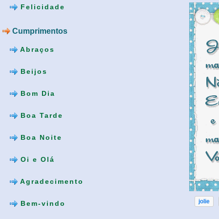
Felicidade
Cumprimentos
Abraços
Beijos
Bom Dia
Boa Tarde
Boa Noite
Oi e Olá
Agradecimento
jolie
Bem-vindo