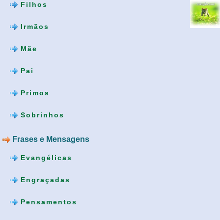
Filhos
Irmãos
Mãe
Pai
Primos
Sobrinhos
Frases e Mensagens
Evangélicas
Engraçadas
Pensamentos