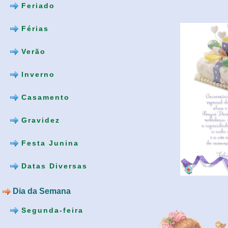
Feriado
Férias
Verão
Inverno
Casamento
Gravidez
Festa Junina
Datas Diversas
Dia da Semana
Segunda-feira