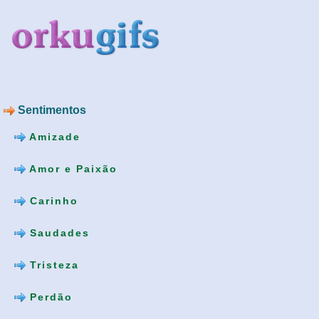
Sentimentos
Amizade
Amor e Paixão
Carinho
Saudades
Tristeza
Perdão