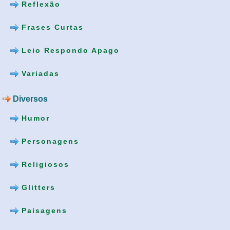
Reflexão
Frases Curtas
Leio Respondo Apago
Variadas
Diversos
Humor
Personagens
Religiosos
Glitters
Paisagens