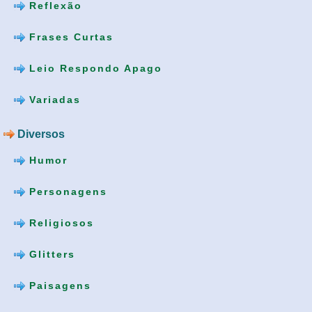
Reflexão
Frases Curtas
Leio Respondo Apago
Variadas
Diversos
Humor
Personagens
Religiosos
Glitters
Paisagens