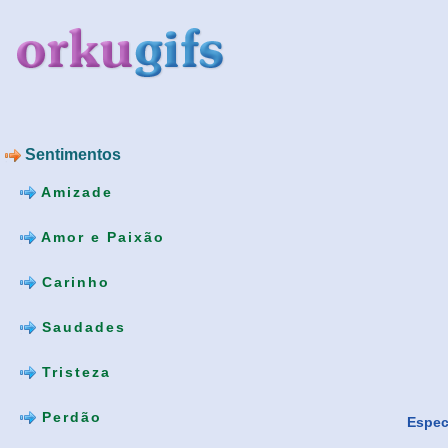
Sentimentos
Amizade
Amor e Paixão
Carinho
Saudades
Tristeza
Perdão
Espec