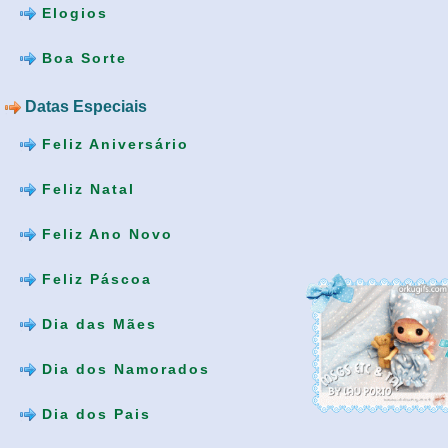
Elogios
Boa Sorte
Datas Especiais
Feliz Aniversário
Feliz Natal
Feliz Ano Novo
Feliz Páscoa
Dia das Mães
Dia dos Namorados
Dia dos Pais