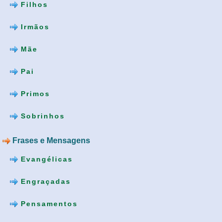
Filhos
Irmãos
Mãe
Pai
Primos
Sobrinhos
Frases e Mensagens
Evangélicas
Engraçadas
Pensamentos