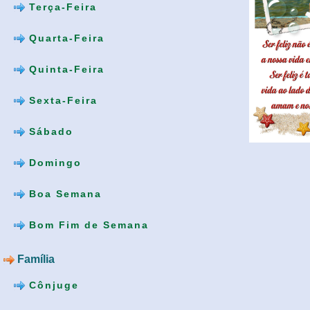
Terça-Feira
Quarta-Feira
Quinta-Feira
Sexta-Feira
Sábado
Domingo
Boa Semana
Bom Fim de Semana
Família
Cônjuge