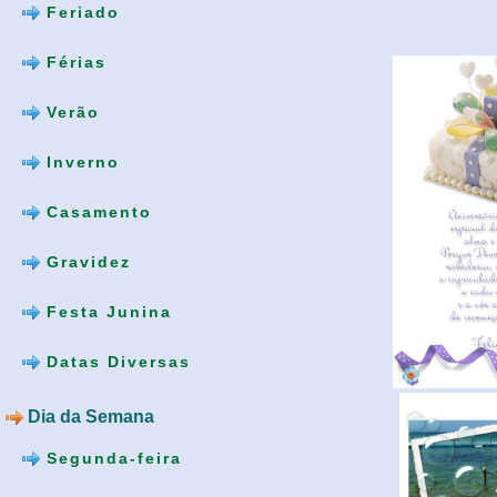
Feriado
Férias
Verão
Inverno
Casamento
Gravidez
Festa Junina
Datas Diversas
Dia da Semana
Segunda-feira