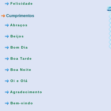
Felicidade
Cumprimentos
Abraços
Beijos
Bom Dia
Boa Tarde
Boa Noite
Oi e Olá
Agradecimento
Bem-vindo