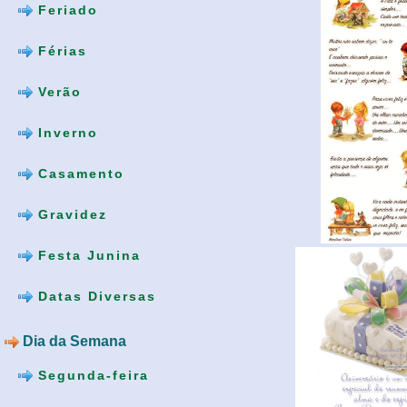
Feriado
Férias
Verão
Inverno
Casamento
Gravidez
Festa Junina
Datas Diversas
Dia da Semana
Segunda-feira