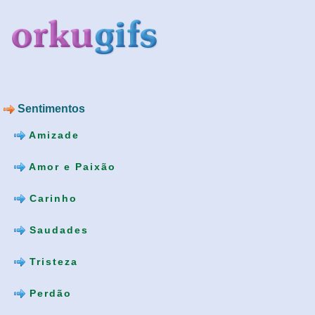
Sentimentos
Amizade
Amor e Paixão
Carinho
Saudades
Tristeza
Perdão