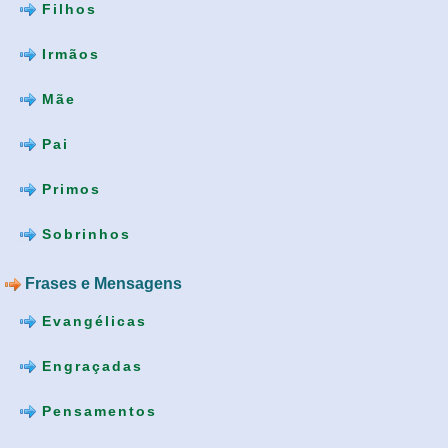
Filhos
Irmãos
Mãe
Pai
Primos
Sobrinhos
Frases e Mensagens
Evangélicas
Engraçadas
Pensamentos