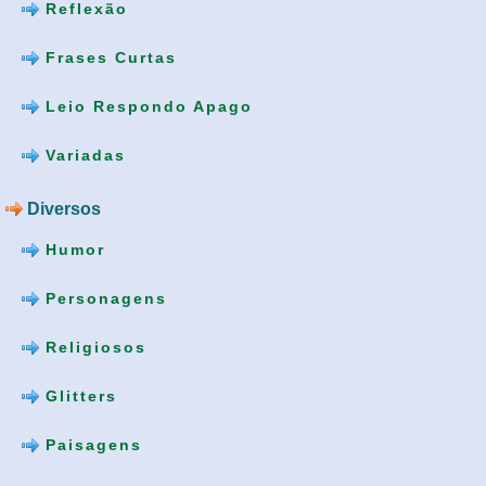
Reflexão
Frases Curtas
Leio Respondo Apago
Variadas
Diversos
Humor
Personagens
Religiosos
Glitters
Paisagens