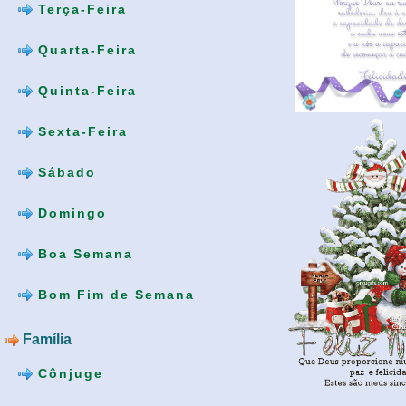
Terça-Feira
Quarta-Feira
Quinta-Feira
Sexta-Feira
Sábado
Domingo
Boa Semana
Bom Fim de Semana
Família
Cônjuge