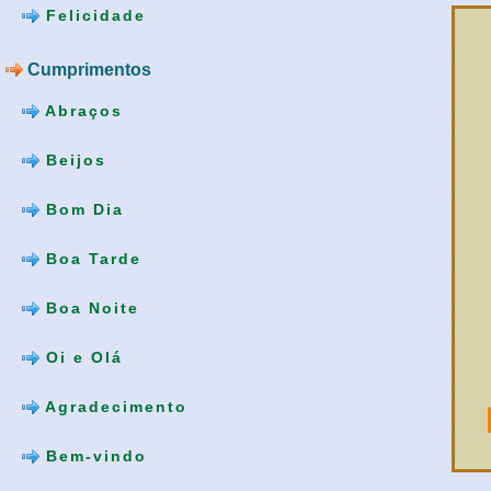
Felicidade
Cumprimentos
Abraços
Beijos
Bom Dia
Boa Tarde
Boa Noite
Oi e Olá
Agradecimento
Bem-vindo