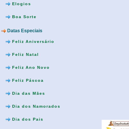
Elogios
Boa Sorte
Datas Especiais
Feliz Aniversário
Feliz Natal
Feliz Ano Novo
Feliz Páscoa
Dia das Mães
Dia dos Namorados
Dia dos Pais