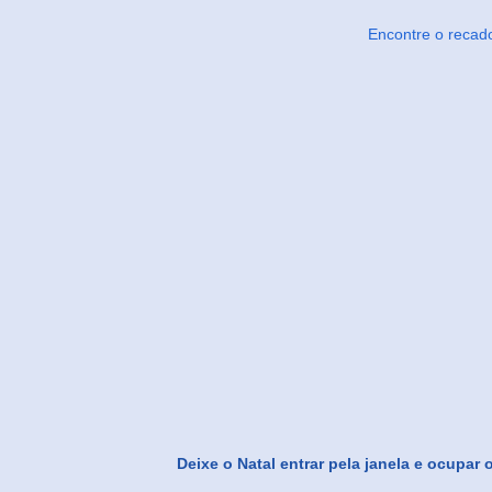
Encontre o recad
Deixe o Natal entrar pela janela e ocupar