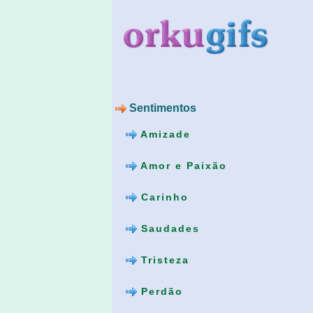
Sentimentos
Amizade
Amor e Paixão
Carinho
Saudades
Tristeza
Perdão