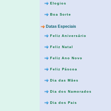
Elogios
Boa Sorte
Datas Especiais
Feliz Aniversário
Feliz Natal
Feliz Ano Novo
Feliz Páscoa
Dia das Mães
Dia dos Namorados
Dia dos Pais