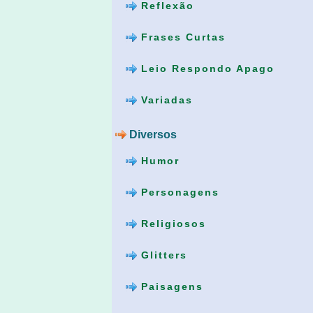
Reflexão
Frases Curtas
Leio Respondo Apago
Variadas
Diversos
Humor
Personagens
Religiosos
Glitters
Paisagens