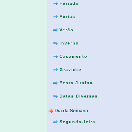
Feriado
Férias
Verão
Inverno
Casamento
Gravidez
Festa Junina
Datas Diversas
Dia da Semana
Segunda-feira