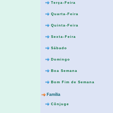
Terça-Feira
Quarta-Feira
Quinta-Feira
Sexta-Feira
Sábado
Domingo
Boa Semana
Bom Fim de Semana
Família
Cônjuge