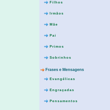
Filhos
Irmãos
Mãe
Pai
Primos
Sobrinhos
Frases e Mensagens
Evangélicas
Engraçadas
Pensamentos