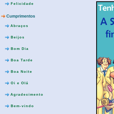
Felicidade
Cumprimentos
Abraços
Beijos
Bom Dia
Boa Tarde
Boa Noite
Oi e Olá
Agradecimento
Bem-vindo