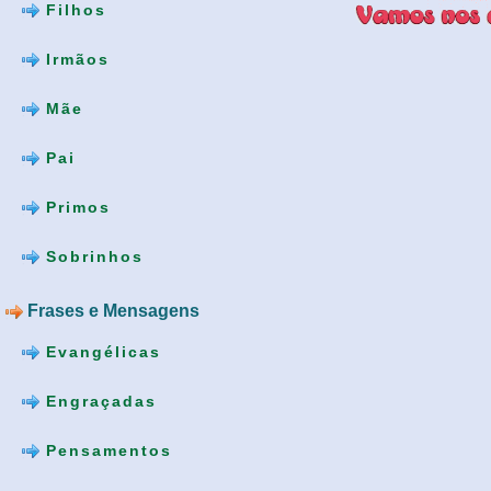
Filhos
Irmãos
Mãe
Pai
Primos
Sobrinhos
Frases e Mensagens
Evangélicas
Engraçadas
Pensamentos