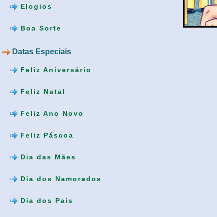
Elogios
Boa Sorte
Datas Especiais
Feliz Aniversário
Feliz Natal
Feliz Ano Novo
Feliz Páscoa
Dia das Mães
Dia dos Namorados
Dia dos Pais