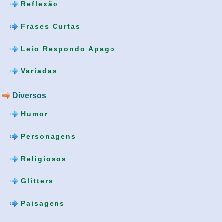
Reflexão
Frases Curtas
Leio Respondo Apago
Variadas
Diversos
Humor
Personagens
Religiosos
Glitters
Paisagens