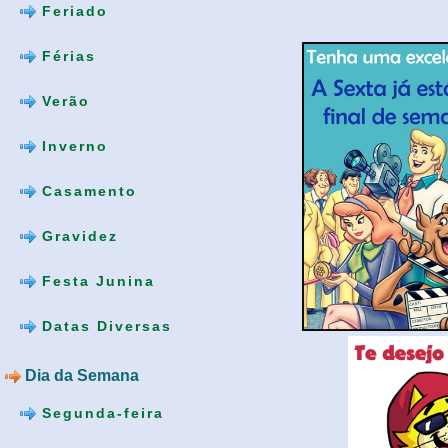
Feriado
Férias
Verão
Inverno
Casamento
Gravidez
Festa Junina
Datas Diversas
Dia da Semana
Segunda-feira