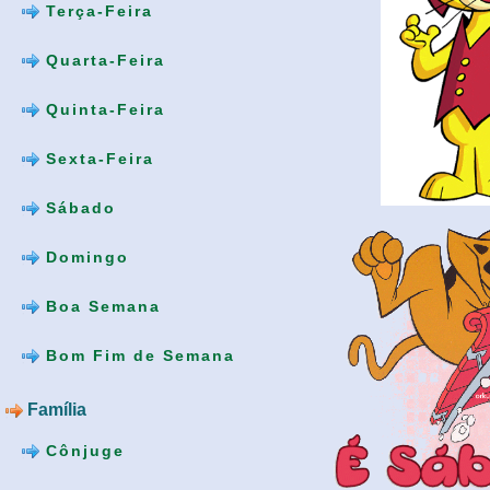
Terça-Feira
Quarta-Feira
Quinta-Feira
Sexta-Feira
Sábado
Domingo
Boa Semana
Bom Fim de Semana
Família
Cônjuge