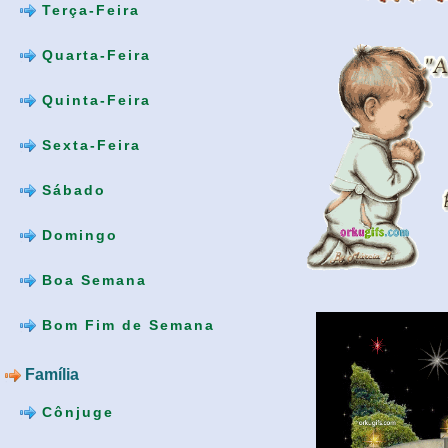
Terça-Feira
Quarta-Feira
Quinta-Feira
Sexta-Feira
Sábado
Domingo
Boa Semana
Bom Fim de Semana
Família
Cônjuge