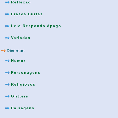
Reflexão
Frases Curtas
Leio Respondo Apago
Variadas
Diversos
Humor
Personagens
Religiosos
Glitters
Paisagens