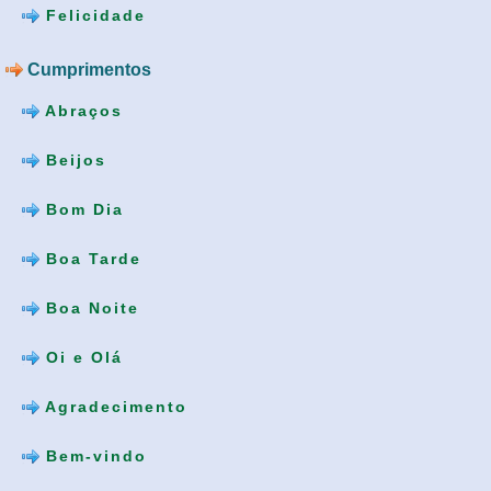
Felicidade
Cumprimentos
Abraços
Beijos
Bom Dia
Boa Tarde
Boa Noite
Oi e Olá
Agradecimento
Bem-vindo