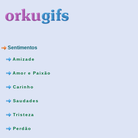
Sentimentos
Amizade
Amor e Paixão
Carinho
Saudades
Tristeza
Perdão