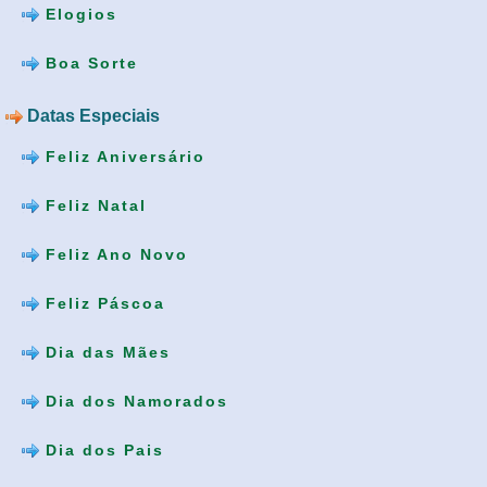
Elogios
Boa Sorte
Datas Especiais
Feliz Aniversário
Feliz Natal
Feliz Ano Novo
Feliz Páscoa
Dia das Mães
Dia dos Namorados
Dia dos Pais