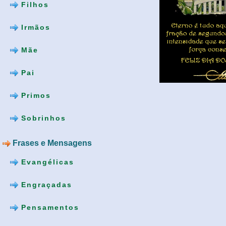
Filhos
Irmãos
Mãe
Pai
Primos
Sobrinhos
Frases e Mensagens
Evangélicas
Engraçadas
Pensamentos