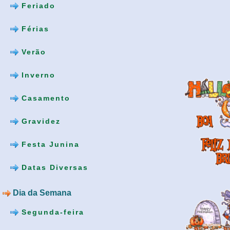
Feriado
Férias
Verão
Inverno
Casamento
Gravidez
Festa Junina
Datas Diversas
Dia da Semana
Segunda-feira