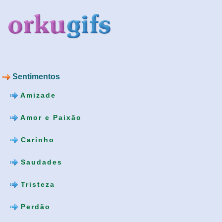
Sentimentos
Amizade
Amor e Paixão
Carinho
Saudades
Tristeza
Perdão