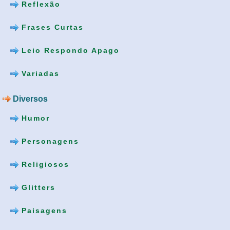
Reflexão
Frases Curtas
Leio Respondo Apago
Variadas
Diversos
Humor
Personagens
Religiosos
Glitters
Paisagens