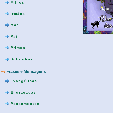
Filhos
Irmãos
Mãe
Pai
Primos
Sobrinhos
Frases e Mensagens
Evangélicas
Engraçadas
Pensamentos