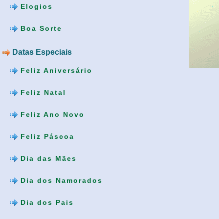
Elogios
Boa Sorte
Datas Especiais
Feliz Aniversário
Feliz Natal
Feliz Ano Novo
Feliz Páscoa
Dia das Mães
Dia dos Namorados
Dia dos Pais