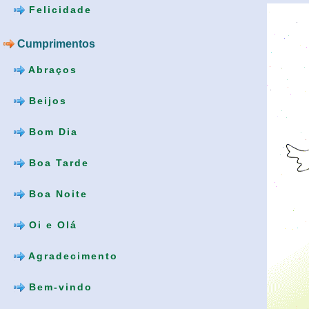
Felicidade
Cumprimentos
Abraços
Beijos
Bom Dia
Boa Tarde
Boa Noite
Oi e Olá
Agradecimento
Bem-vindo