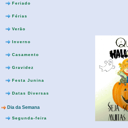
Feriado
Férias
Verão
Inverno
Casamento
Gravidez
Festa Junina
Datas Diversas
Dia da Semana
Segunda-feira