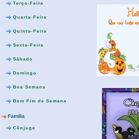
Terça-Feira
Quarta-Feira
Quinta-Feira
Sexta-Feira
Sábado
Domingo
Boa Semana
Bom Fim de Semana
Família
Cônjuge