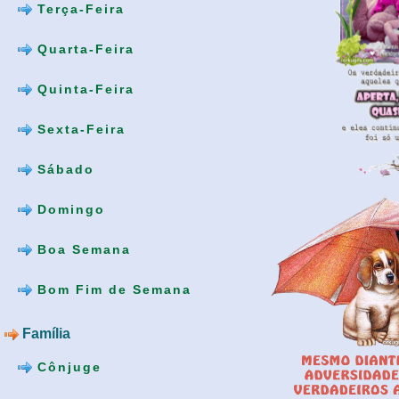
Terça-Feira
Quarta-Feira
Quinta-Feira
Sexta-Feira
Sábado
Domingo
Boa Semana
Bom Fim de Semana
Família
Cônjuge