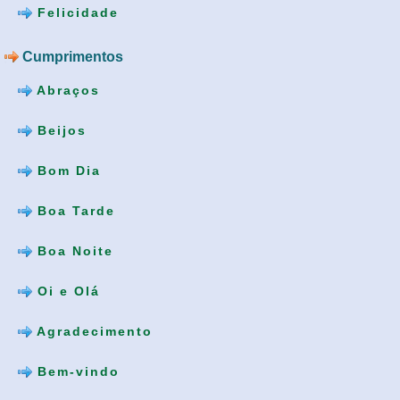
Felicidade
Cumprimentos
Abraços
Beijos
Bom Dia
Boa Tarde
Boa Noite
Oi e Olá
Agradecimento
Bem-vindo