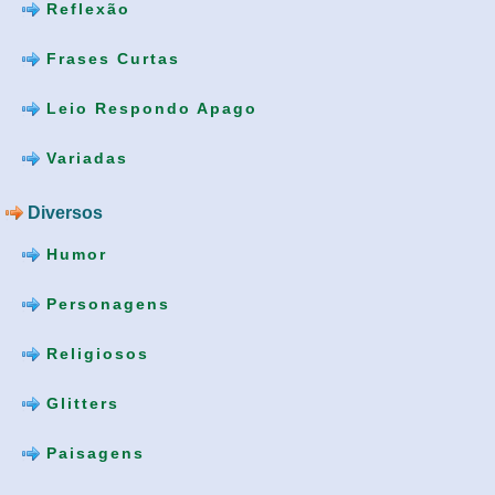
Reflexão
Frases Curtas
Leio Respondo Apago
Variadas
Diversos
Humor
Personagens
Religiosos
Glitters
Paisagens