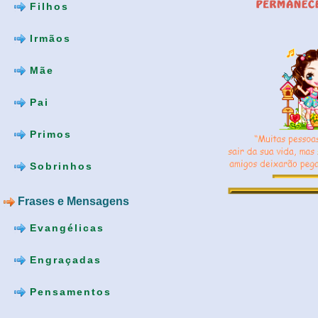
Filhos
Irmãos
Mãe
Pai
Primos
Sobrinhos
Frases e Mensagens
Evangélicas
Engraçadas
Pensamentos