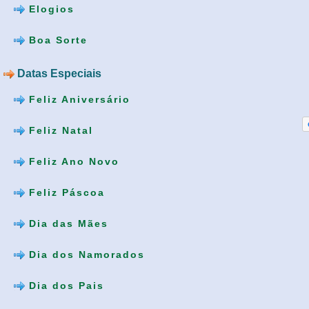
Elogios
Boa Sorte
Datas Especiais
Feliz Aniversário
Feliz Natal
Feliz Ano Novo
Feliz Páscoa
Dia das Mães
Dia dos Namorados
Dia dos Pais