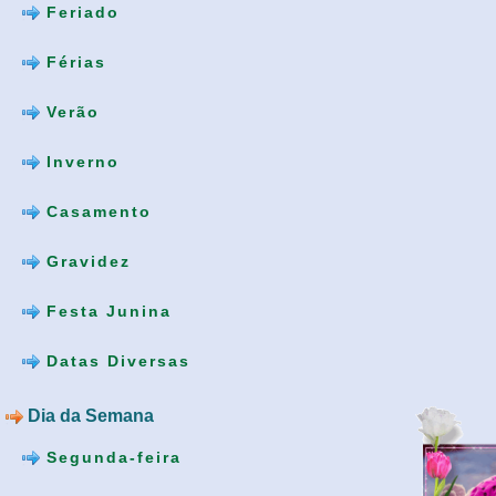
Feriado
Férias
Verão
Inverno
Casamento
Gravidez
Festa Junina
Datas Diversas
Dia da Semana
Segunda-feira