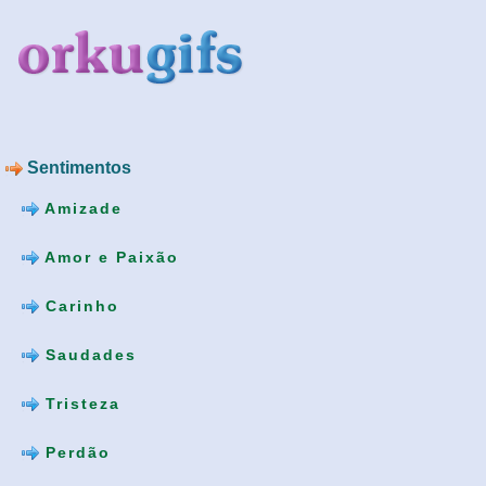
Sentimentos
Amizade
Amor e Paixão
Carinho
Saudades
Tristeza
Perdão