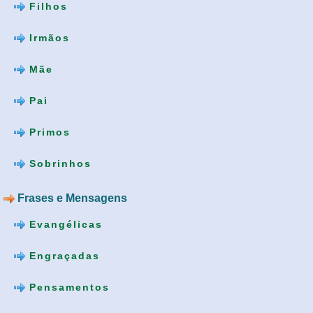
Filhos
Irmãos
Mãe
Pai
Primos
Sobrinhos
Frases e Mensagens
Evangélicas
Engraçadas
Pensamentos