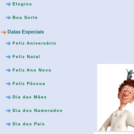
Elogios
Boa Sorte
Datas Especiais
Feliz Aniversário
Feliz Natal
Feliz Ano Novo
Feliz Páscoa
Dia das Mães
Dia dos Namorados
Dia dos Pais