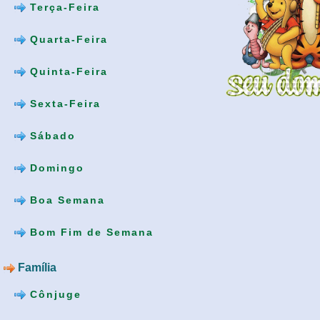
Terça-Feira
Quarta-Feira
Quinta-Feira
Sexta-Feira
Sábado
Domingo
Boa Semana
Bom Fim de Semana
Família
Cônjuge