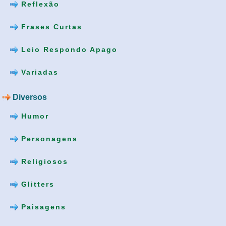
Reflexão
Frases Curtas
Leio Respondo Apago
Variadas
Diversos
Humor
Personagens
Religiosos
Glitters
Paisagens