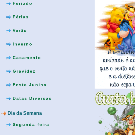
Feriado
Férias
Verão
Inverno
Casamento
Gravidez
Festa Junina
Datas Diversas
Dia da Semana
Segunda-feira