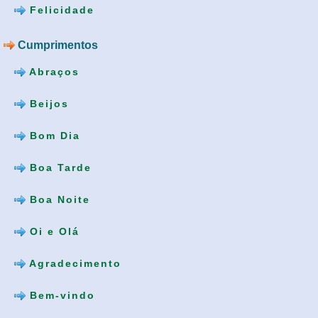
Felicidade
Cumprimentos
Abraços
Beijos
Bom Dia
Boa Tarde
Boa Noite
Oi e Olá
Agradecimento
Bem-vindo