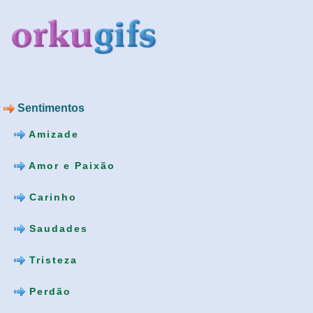
Sentimentos
Amizade
Amor e Paixão
Carinho
Saudades
Tristeza
Perdão