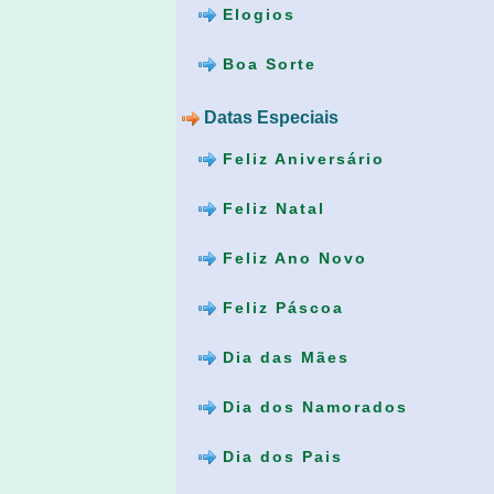
Elogios
Boa Sorte
Datas Especiais
Feliz Aniversário
Feliz Natal
Feliz Ano Novo
Feliz Páscoa
Dia das Mães
Dia dos Namorados
Dia dos Pais