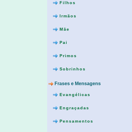
Filhos
Irmãos
Mãe
Pai
Primos
Sobrinhos
Frases e Mensagens
Evangélicas
Engraçadas
Pensamentos