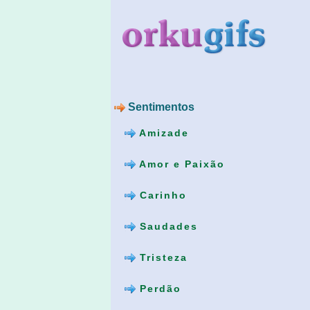
Sentimentos
Amizade
Amor e Paixão
Carinho
Saudades
Tristeza
Perdão