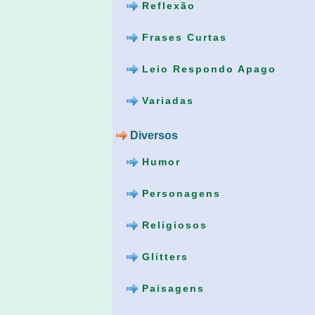
Reflexão
Frases Curtas
Leio Respondo Apago
Variadas
Diversos
Humor
Personagens
Religiosos
Glitters
Paisagens