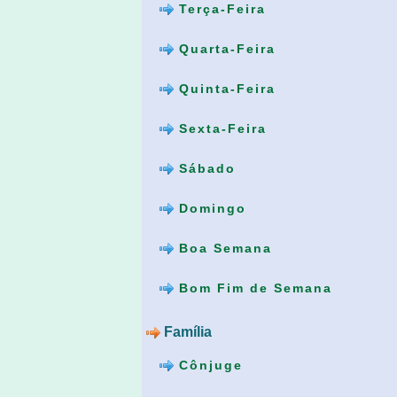
Terça-Feira
Quarta-Feira
Quinta-Feira
Sexta-Feira
Sábado
Domingo
Boa Semana
Bom Fim de Semana
Família
Cônjuge