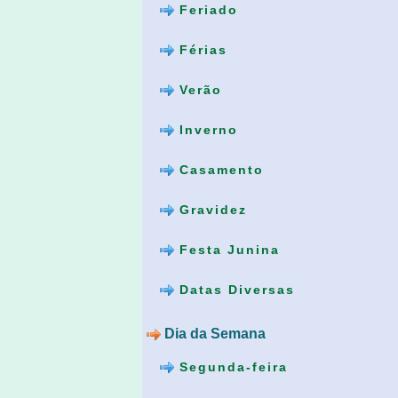
Feriado
Férias
Verão
Inverno
Casamento
Gravidez
Festa Junina
Datas Diversas
Dia da Semana
Segunda-feira