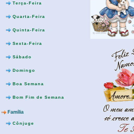
Terça-Feira
Quarta-Feira
Quinta-Feira
Sexta-Feira
Sábado
Domingo
Boa Semana
Bom Fim de Semana
Família
Cônjuge