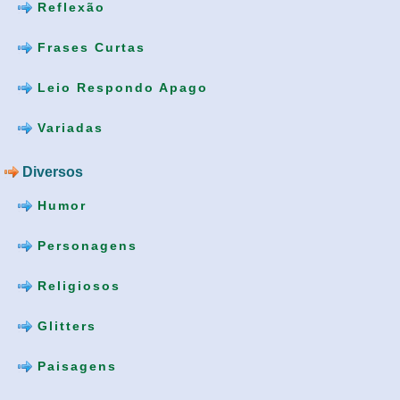
Reflexão
Frases Curtas
Leio Respondo Apago
Variadas
Diversos
Humor
Personagens
Religiosos
Glitters
Paisagens