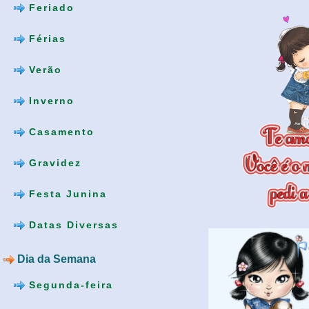
Feriado
Férias
Verão
Inverno
Casamento
Gravidez
Festa Junina
Datas Diversas
Dia da Semana
Segunda-feira