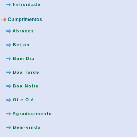
Felicidade
Cumprimentos
Abraços
Beijos
Bom Dia
Boa Tarde
Boa Noite
Oi e Olá
Agradecimento
Bem-vindo