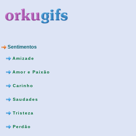
Sentimentos
Amizade
Amor e Paixão
Carinho
Saudades
Tristeza
Perdão