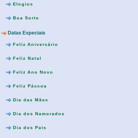
Elogios
Boa Sorte
Datas Especiais
Feliz Aniversário
Feliz Natal
Feliz Ano Novo
Feliz Páscoa
Dia das Mães
Dia dos Namorados
Dia dos Pais