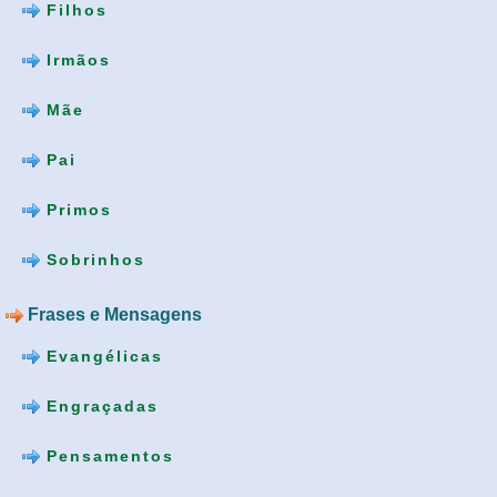
Filhos
Irmãos
Mãe
Pai
Primos
Sobrinhos
Frases e Mensagens
Evangélicas
Engraçadas
Pensamentos