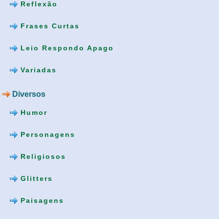
Reflexão
Frases Curtas
Leio Respondo Apago
Variadas
Diversos
Humor
Personagens
Religiosos
Glitters
Paisagens