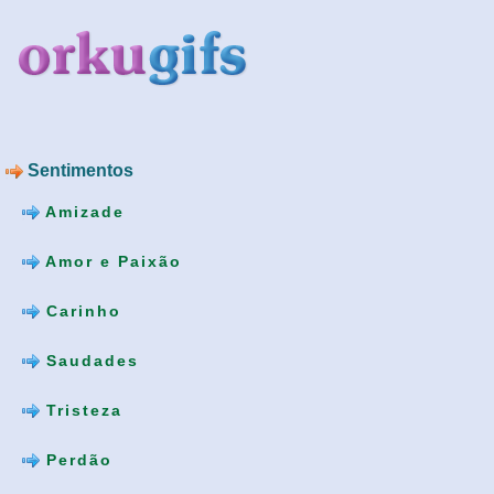
Sentimentos
Amizade
Amor e Paixão
Carinho
Saudades
Tristeza
Perdão