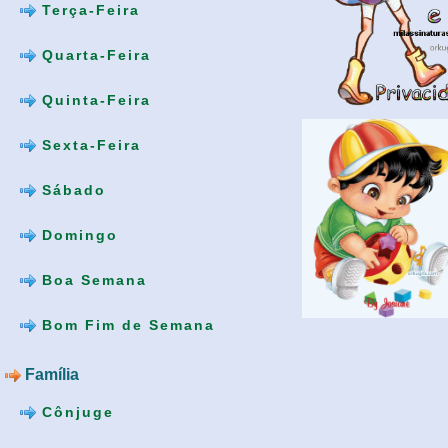
Terça-Feira
Quarta-Feira
Quinta-Feira
Sexta-Feira
Sábado
Domingo
Boa Semana
Bom Fim de Semana
Família
Cônjuge