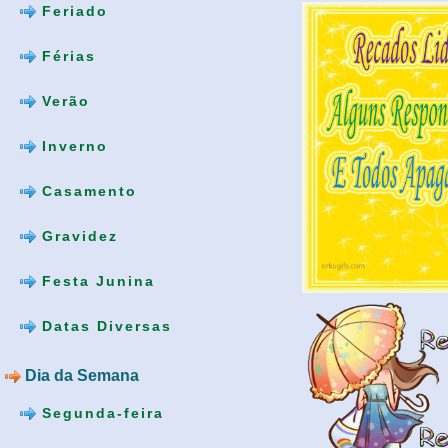
Feriado
Férias
Verão
Inverno
Casamento
Gravidez
Festa Junina
Datas Diversas
Dia da Semana
Segunda-feira