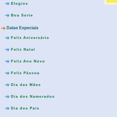
Elogios
Boa Sorte
Datas Especiais
Feliz Aniversário
Feliz Natal
Feliz Ano Novo
Feliz Páscoa
Dia das Mães
Dia dos Namorados
Dia dos Pais