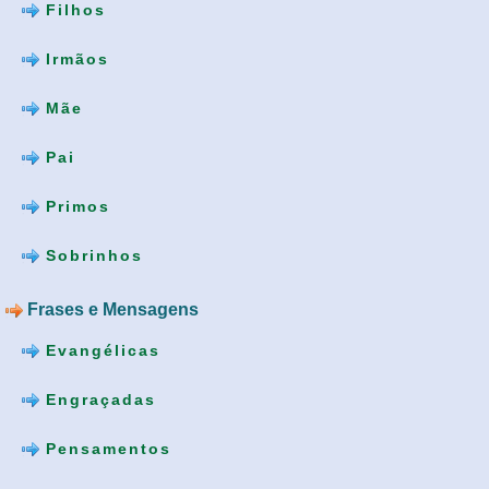
Filhos
Irmãos
Mãe
Pai
Primos
Sobrinhos
Frases e Mensagens
Evangélicas
Engraçadas
Pensamentos