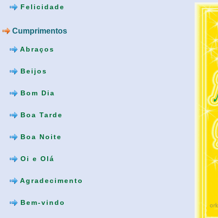
Felicidade
Cumprimentos
Abraços
Beijos
Bom Dia
Boa Tarde
Boa Noite
Oi e Olá
Agradecimento
Bem-vindo