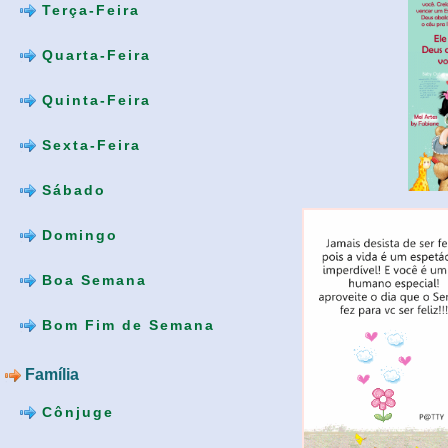
Terça-Feira
Quarta-Feira
Quinta-Feira
Sexta-Feira
Sábado
Domingo
Boa Semana
Bom Fim de Semana
Família
Cônjuge