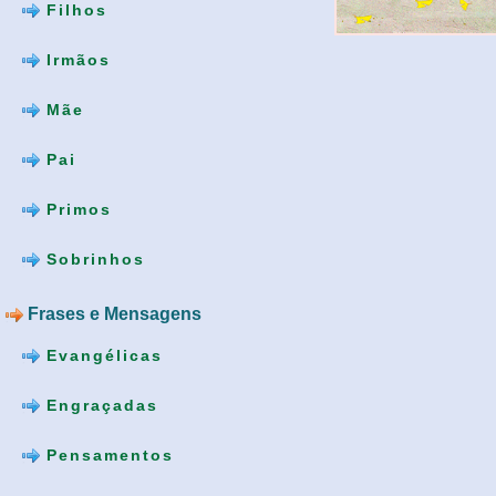
Filhos
Irmãos
Mãe
Pai
Primos
Sobrinhos
Frases e Mensagens
Evangélicas
Engraçadas
Pensamentos