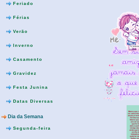
Feriado
Férias
Verão
Inverno
Casamento
Gravidez
Festa Junina
Datas Diversas
Dia da Semana
Segunda-feira