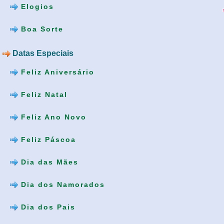
Elogios
Boa Sorte
Datas Especiais
Feliz Aniversário
Feliz Natal
Feliz Ano Novo
Feliz Páscoa
Dia das Mães
Dia dos Namorados
Dia dos Pais