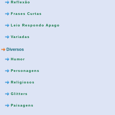
Reflexão
Frases Curtas
Leio Respondo Apago
Variadas
Diversos
Humor
Personagens
Religiosos
Glitters
Paisagens