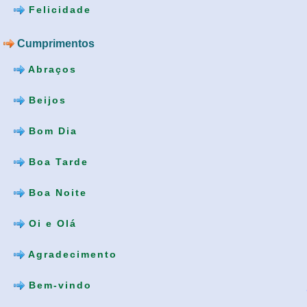
Felicidade
Cumprimentos
Abraços
Beijos
Bom Dia
Boa Tarde
Boa Noite
Oi e Olá
Agradecimento
Bem-vindo