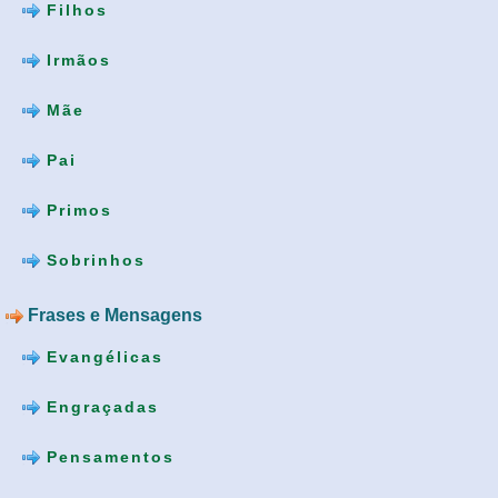
Filhos
Irmãos
Mãe
Pai
Primos
Sobrinhos
Frases e Mensagens
Evangélicas
Engraçadas
Pensamentos