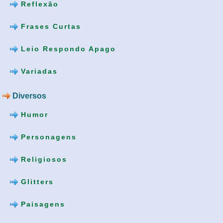
Reflexão
Frases Curtas
Leio Respondo Apago
Variadas
Diversos
Humor
Personagens
Religiosos
Glitters
Paisagens