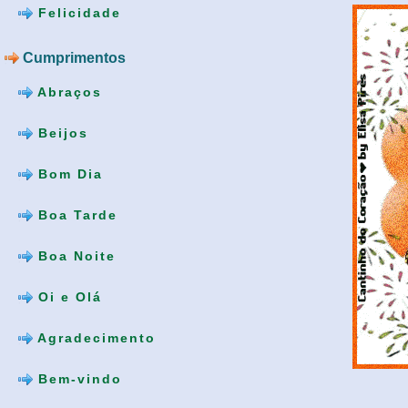
Felicidade
Cumprimentos
Abraços
Beijos
Bom Dia
Boa Tarde
Boa Noite
Oi e Olá
Agradecimento
Bem-vindo