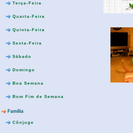
Terça-Feira
Quarta-Feira
Quinta-Feira
Sexta-Feira
Sábado
Domingo
Boa Semana
Bom Fim de Semana
Família
Cônjuge