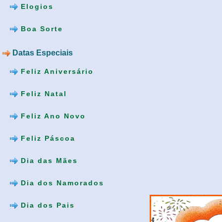
Elogios
Boa Sorte
Datas Especiais
Feliz Aniversário
Feliz Natal
Feliz Ano Novo
Feliz Páscoa
Dia das Mães
Dia dos Namorados
Dia dos Pais