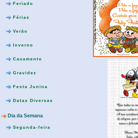
Feriado
Férias
Verão
Inverno
Casamento
Gravidez
Festa Junina
Datas Diversas
Dia da Semana
Segunda-feira