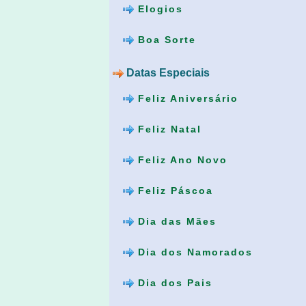
Elogios
Boa Sorte
Datas Especiais
Feliz Aniversário
Feliz Natal
Feliz Ano Novo
Feliz Páscoa
Dia das Mães
Dia dos Namorados
Dia dos Pais