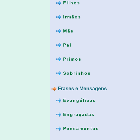
Filhos
Irmãos
Mãe
Pai
Primos
Sobrinhos
Frases e Mensagens
Evangélicas
Engraçadas
Pensamentos