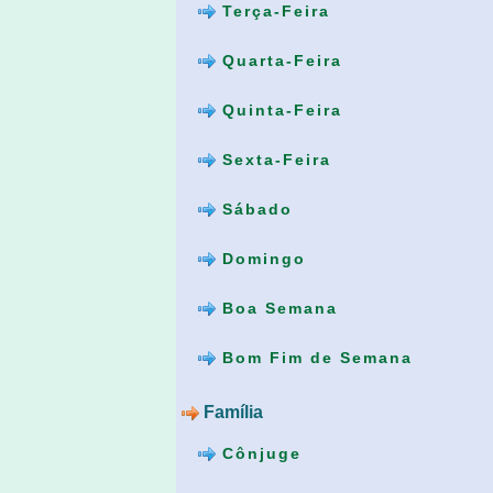
Terça-Feira
Quarta-Feira
Quinta-Feira
Sexta-Feira
Sábado
Domingo
Boa Semana
Bom Fim de Semana
Família
Cônjuge