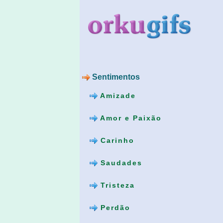
Sentimentos
Amizade
Amor e Paixão
Carinho
Saudades
Tristeza
Perdão