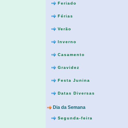
Feriado
Férias
Verão
Inverno
Casamento
Gravidez
Festa Junina
Datas Diversas
Dia da Semana
Segunda-feira