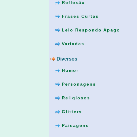
Reflexão
Frases Curtas
Leio Respondo Apago
Variadas
Diversos
Humor
Personagens
Religiosos
Glitters
Paisagens