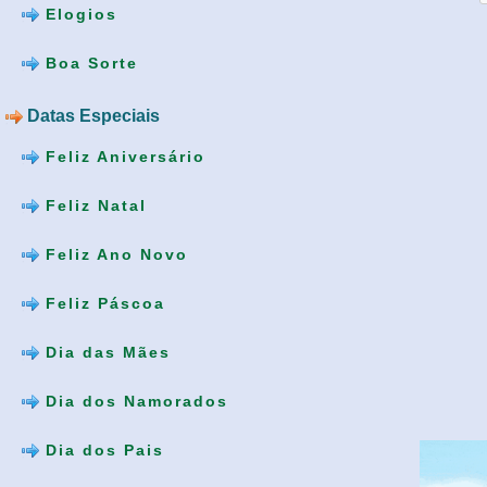
Elogios
Boa Sorte
Datas Especiais
Feliz Aniversário
Feliz Natal
Feliz Ano Novo
Feliz Páscoa
Dia das Mães
Dia dos Namorados
Dia dos Pais