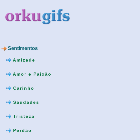
Sentimentos
Amizade
Amor e Paixão
Carinho
Saudades
Tristeza
Perdão