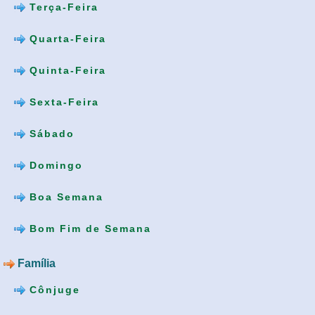
Terça-Feira
Quarta-Feira
Quinta-Feira
Sexta-Feira
Sábado
Domingo
Boa Semana
Bom Fim de Semana
Família
Cônjuge