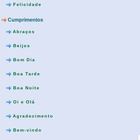
Felicidade
Cumprimentos
Abraços
Beijos
Bom Dia
Boa Tarde
Boa Noite
Oi e Olá
Agradecimento
Bem-vindo