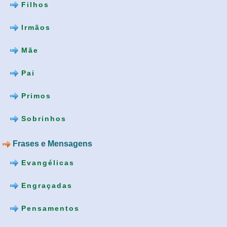
Filhos
Irmãos
Mãe
Pai
Primos
Sobrinhos
Frases e Mensagens
Evangélicas
Engraçadas
Pensamentos