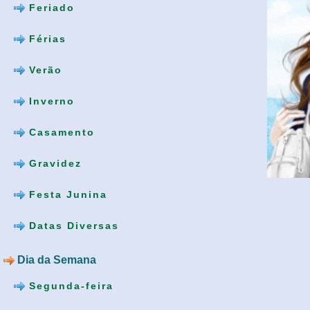
Feriado
Férias
Verão
Inverno
Casamento
Gravidez
Festa Junina
Datas Diversas
Dia da Semana
Segunda-feira