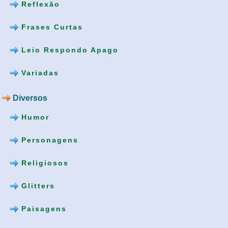
Reflexão
Frases Curtas
Leio Respondo Apago
Variadas
Diversos
Humor
Personagens
Religiosos
Glitters
Paisagens