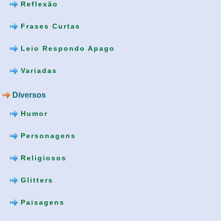
Reflexão
Frases Curtas
Leio Respondo Apago
Variadas
Diversos
Humor
Personagens
Religiosos
Glitters
Paisagens