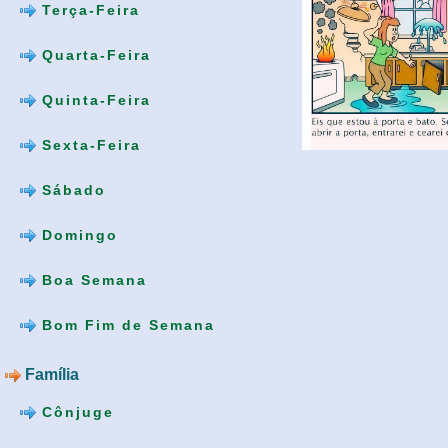
Terça-Feira
Quarta-Feira
Quinta-Feira
Sexta-Feira
Sábado
Domingo
Boa Semana
Bom Fim de Semana
Família
Cônjuge