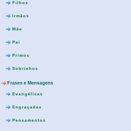
Filhos
Irmãos
Mãe
Pai
Primos
Sobrinhos
Frases e Mensagens
Evangélicas
Engraçadas
Pensamentos