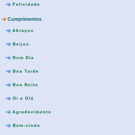
Felicidade
Cumprimentos
Abraços
Beijos
Bom Dia
Boa Tarde
Boa Noite
Oi e Olá
Agradecimento
Bem-vindo