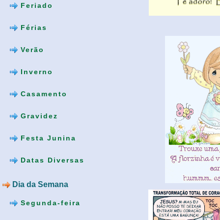
Feriado
Férias
Verão
Inverno
Casamento
Gravidez
Festa Junina
Datas Diversas
Dia da Semana
Segunda-feira