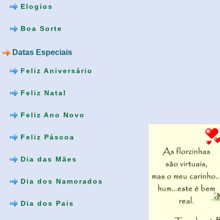
Elogios
Boa Sorte
Datas Especiais
Feliz Aniversário
Feliz Natal
Feliz Ano Novo
Feliz Páscoa
Dia das Mães
Dia dos Namorados
Dia dos Pais