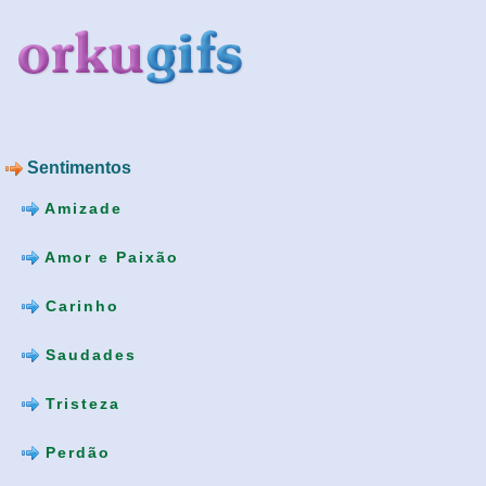
Sentimentos
Amizade
Amor e Paixão
Carinho
Saudades
Tristeza
Perdão