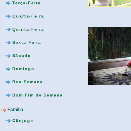
Terça-Feira
Quarta-Feira
Quinta-Feira
Sexta-Feira
Sábado
Domingo
Boa Semana
Bom Fim de Semana
Família
Cônjuge