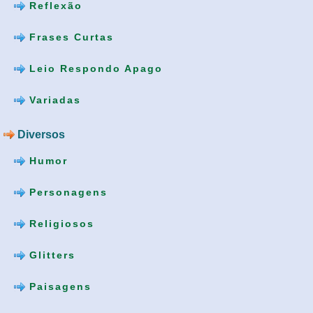
Reflexão
Frases Curtas
Leio Respondo Apago
Variadas
Diversos
Humor
Personagens
Religiosos
Glitters
Paisagens