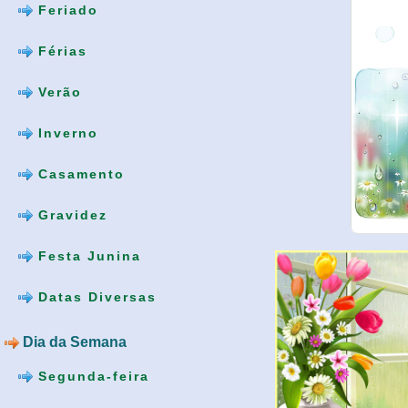
Feriado
Férias
Verão
Inverno
Casamento
Gravidez
Festa Junina
Datas Diversas
Dia da Semana
Segunda-feira