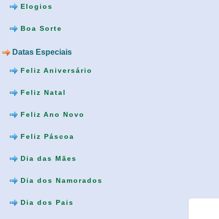
Elogios
Boa Sorte
Datas Especiais
Feliz Aniversário
Feliz Natal
Feliz Ano Novo
Feliz Páscoa
Dia das Mães
Dia dos Namorados
Dia dos Pais