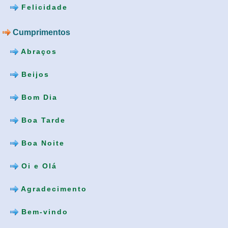
Felicidade
Cumprimentos
Abraços
Beijos
Bom Dia
Boa Tarde
Boa Noite
Oi e Olá
Agradecimento
Bem-vindo