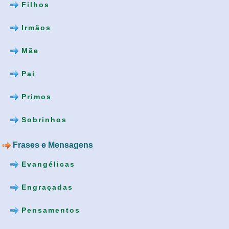
Filhos
Irmãos
Mãe
Pai
Primos
Sobrinhos
Frases e Mensagens
Evangélicas
Engraçadas
Pensamentos