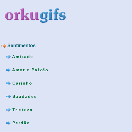
Sentimentos
Amizade
Amor e Paixão
Carinho
Saudades
Tristeza
Perdão