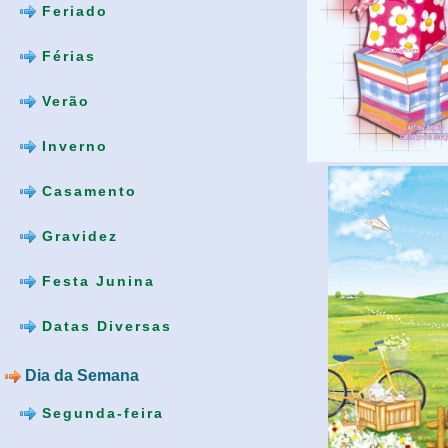
Feriado
Férias
Verão
Inverno
Casamento
Gravidez
Festa Junina
Datas Diversas
Dia da Semana
Segunda-feira