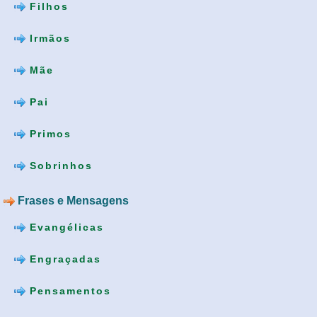
Filhos
Irmãos
Mãe
Pai
Primos
Sobrinhos
Frases e Mensagens
Evangélicas
Engraçadas
Pensamentos