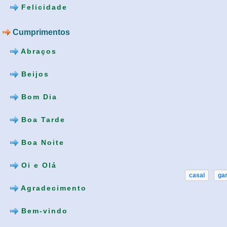
Felicidade
Cumprimentos
Abraços
Beijos
Bom Dia
Boa Tarde
Boa Noite
Oi e Olá
casal
ga
Agradecimento
Bem-vindo