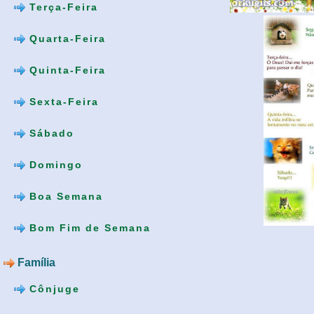
Terça-Feira
Quarta-Feira
Quinta-Feira
Sexta-Feira
Sábado
Domingo
Boa Semana
Bom Fim de Semana
Família
Cônjuge