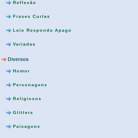
Reflexão
Frases Curtas
Leio Respondo Apago
Variadas
Diversos
Humor
Personagens
Religiosos
Glitters
Paisagens