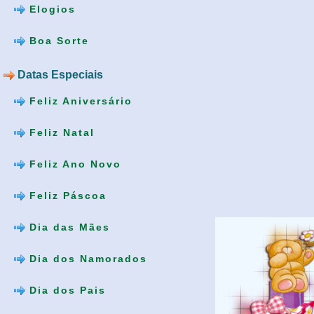
Elogios
Boa Sorte
Datas Especiais
Feliz Aniversário
Feliz Natal
Feliz Ano Novo
Feliz Páscoa
Dia das Mães
Dia dos Namorados
Dia dos Pais