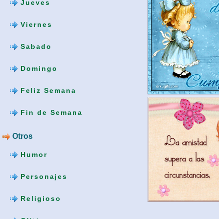
Jueves
Viernes
Sabado
Domingo
Feliz Semana
Fin de Semana
Otros
Humor
Personajes
Religioso