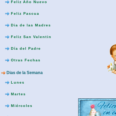
Feliz Año Nuevo
Feliz Pascua
Dia de las Madres
Feliz San Valentin
Día del Padre
Otras Fechas
Dias de la Semana
Lunes
Martes
Miércoles