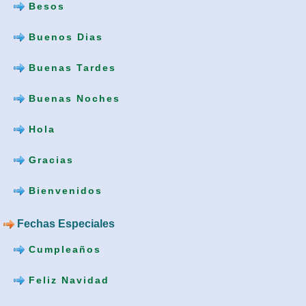
Besos
Buenos Dias
Buenas Tardes
Buenas Noches
Hola
Gracias
Bienvenidos
Fechas Especiales
Cumpleaños
Feliz Navidad