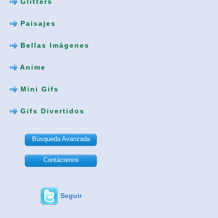
Glitters
Paisajes
Bellas Imágenes
Anime
Mini Gifs
Gifs Divertidos
Búsqueda Avanzada
Contáctenos
Seguir