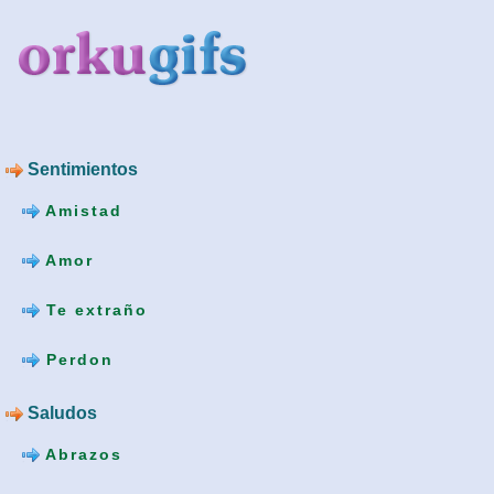
Sentimientos
Amistad
Amor
Te extraño
Perdon
Saludos
Abrazos