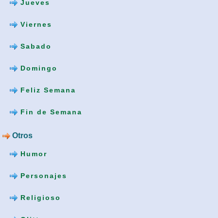
Jueves
Viernes
Sabado
Domingo
Feliz Semana
Fin de Semana
Otros
Humor
Personajes
Religioso