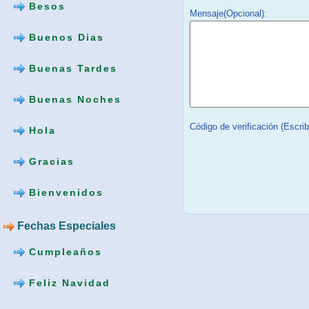
Besos
Mensaje(Opcional):
Buenos Dias
Buenas Tardes
Buenas Noches
Código de verificación (Escri
Hola
Gracias
Bienvenidos
Fechas Especiales
Cumpleaños
Feliz Navidad