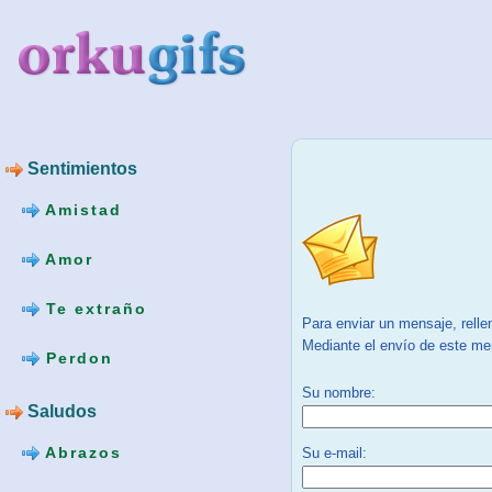
Sentimientos
Amistad
Amor
Te extraño
Para enviar un mensaje, relle
Mediante el envío de este men
Perdon
Su nombre:
Saludos
Abrazos
Su e-mail: