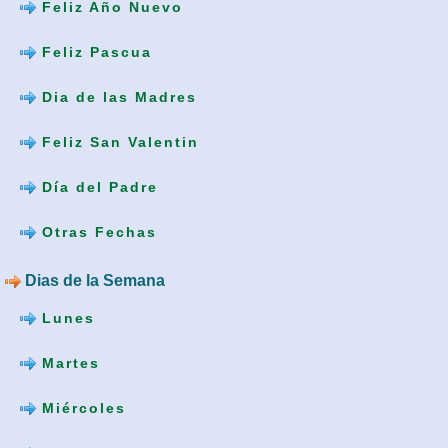
Feliz Año Nuevo
Feliz Pascua
Dia de las Madres
Feliz San Valentin
Día del Padre
Otras Fechas
Dias de la Semana
Lunes
Martes
Miércoles