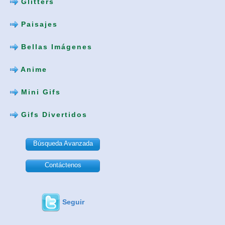
Glitters
Paisajes
Bellas Imágenes
Anime
Mini Gifs
Gifs Divertidos
Búsqueda Avanzada
Contáctenos
Seguir