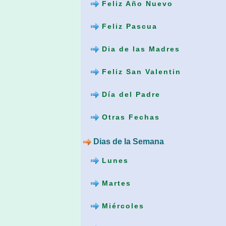
Feliz Año Nuevo
Feliz Pascua
Dia de las Madres
Feliz San Valentin
Día del Padre
Otras Fechas
Dias de la Semana
Lunes
Martes
Miércoles