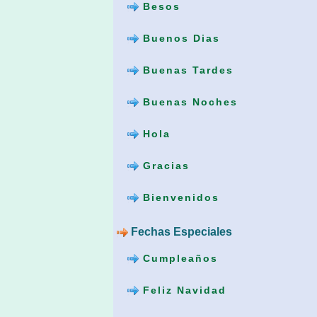
Besos
Buenos Dias
Buenas Tardes
Buenas Noches
Hola
Gracias
Bienvenidos
Fechas Especiales
Cumpleaños
Feliz Navidad