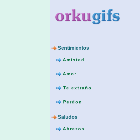
Sentimientos
Amistad
Amor
Te extraño
Perdon
Saludos
Abrazos