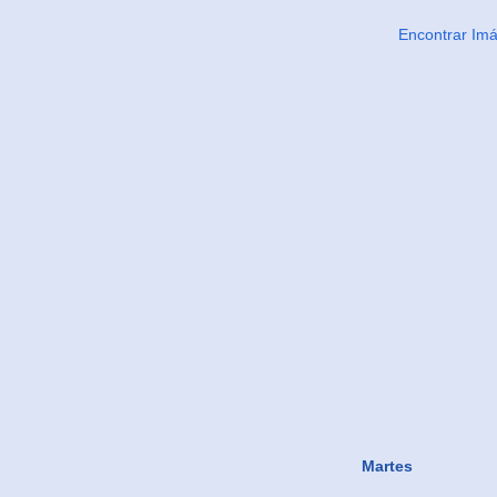
Encontrar Im
Martes