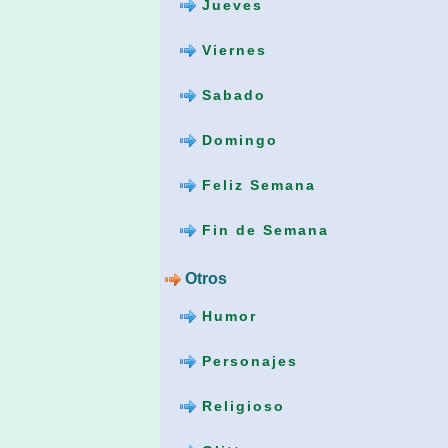
Jueves
Viernes
Sabado
Domingo
Feliz Semana
Fin de Semana
Otros
Humor
Personajes
Religioso